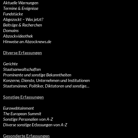
Aktuelle Warnungen
Termine & Ereignisse
Fundstücke
Abgezockt – Was jetzt?
Beiträge & Recherchen
Domains
Abzockvideothek
Hinweise an Abzocknews.de
Diverse Erfassungen
Gerichte
Staatsanwaltschaften
Prominente und sonstige Bekanntheiten
Konzerne, Dienste, Unternehmen und Institutionen
Staatsmänner, Politiker, Diktatoren und sonstige…
Sonstige Erfassungen
Eurowebtainment
The European Summit
Sonstige Personalien von A-Z
Diverse sonstige Erfassungen von A-Z
Gesonderte Erfassungen