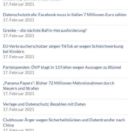
17. Februar 2021
Datenschutzstrafe: Facebook muss in Italien 7 Millionen Euro zahlen
17. Februar 2021
Grenke – die nächste BaFin-Herausforderung?
17. Februar 2021
EU-Verbraucherschützer zeigen TikTok an wegen Schleichwerbung
bei Kindern
17. Februar 2021
Parteispenden: ÖVP klagt in 13 Fällen wegen Aussagen zu Blümel
17. Februar 2021
„Panama Papers“: Bisher 72 Millionen Mehreinnahmen durch
Steuern und Strafen
17. Februar 2021
Verlage und Datenschutz: Bezahlen mit Daten
17. Februar 2021
Clubhouse: Ärger wegen Sicherheitslücken und Datentransfer nach
China
17. Februar 2021