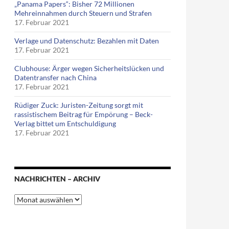
„Panama Papers“: Bisher 72 Millionen
Mehreinnahmen durch Steuern und Strafen
17. Februar 2021
Verlage und Datenschutz: Bezahlen mit Daten
17. Februar 2021
Clubhouse: Ärger wegen Sicherheitslücken und
Datentransfer nach China
17. Februar 2021
Rüdiger Zuck: Juristen-Zeitung sorgt mit
rassistischem Beitrag für Empörung – Beck-
Verlag bittet um Entschuldigung
17. Februar 2021
NACHRICHTEN – ARCHIV
Nachrichten
–
Archiv