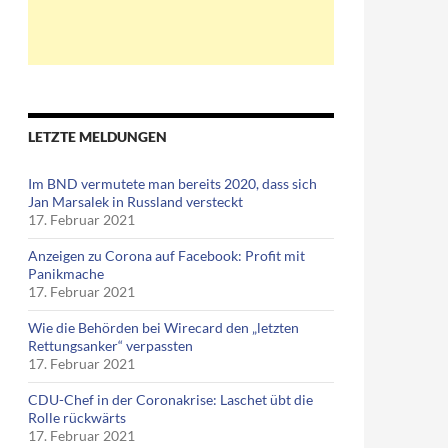
LETZTE MELDUNGEN
Im BND vermutete man bereits 2020, dass sich
Jan Marsalek in Russland versteckt
17. Februar 2021
Anzeigen zu Corona auf Facebook: Profit mit
Panikmache
17. Februar 2021
Wie die Behörden bei Wirecard den „letzten
Rettungsanker“ verpassten
17. Februar 2021
CDU-Chef in der Coronakrise: Laschet übt die
Rolle rückwärts
17. Februar 2021