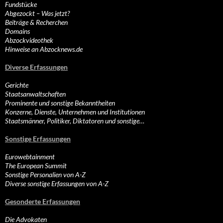
Fundstücke
Abgezockt – Was jetzt?
Beiträge & Recherchen
Domains
Abzockvideothek
Hinweise an Abzocknews.de
Diverse Erfassungen
Gerichte
Staatsanwaltschaften
Prominente und sonstige Bekanntheiten
Konzerne, Dienste, Unternehmen und Institutionen
Staatsmänner, Politiker, Diktatoren und sonstige…
Sonstige Erfassungen
Eurowebtainment
The European Summit
Sonstige Personalien von A-Z
Diverse sonstige Erfassungen von A-Z
Gesonderte Erfassungen
Die Advokaten