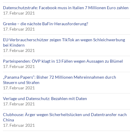
Datenschutzstrafe: Facebook muss in Italien 7 Millionen Euro zahlen
17. Februar 2021
Grenke – die nächste BaFin-Herausforderung?
17. Februar 2021
EU-Verbraucherschützer zeigen TikTok an wegen Schleichwerbung
bei Kindern
17. Februar 2021
Parteispenden: ÖVP klagt in 13 Fällen wegen Aussagen zu Blümel
17. Februar 2021
„Panama Papers“: Bisher 72 Millionen Mehreinnahmen durch
Steuern und Strafen
17. Februar 2021
Verlage und Datenschutz: Bezahlen mit Daten
17. Februar 2021
Clubhouse: Ärger wegen Sicherheitslücken und Datentransfer nach
China
17. Februar 2021