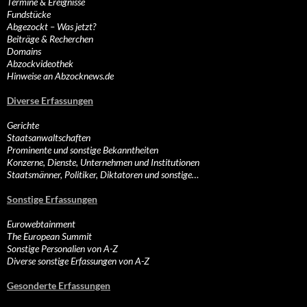
Termine & Ereignisse
Fundstücke
Abgezockt – Was jetzt?
Beiträge & Recherchen
Domains
Abzockvideothek
Hinweise an Abzocknews.de
Diverse Erfassungen
Gerichte
Staatsanwaltschaften
Prominente und sonstige Bekanntheiten
Konzerne, Dienste, Unternehmen und Institutionen
Staatsmänner, Politiker, Diktatoren und sonstige…
Sonstige Erfassungen
Eurowebtainment
The European Summit
Sonstige Personalien von A-Z
Diverse sonstige Erfassungen von A-Z
Gesonderte Erfassungen