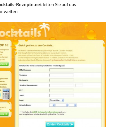
cktails-Rezepte.net
leiten Sie auf das
r weiter: