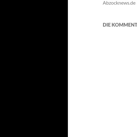
Abzocknews.de
DIE KOMMENT