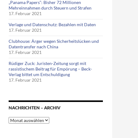
„Panama Papers“: Bisher 72 Millionen
Mehreinnahmen durch Steuern und Strafen
17. Februar 2021
Verlage und Datenschutz: Bezahlen mit Daten
17. Februar 2021
Clubhouse: Ärger wegen Sicherheitslücken und
Datentransfer nach China
17. Februar 2021
Rüdiger Zuck: Juristen-Zeitung sorgt mit
rassistischem Beitrag für Empörung – Beck-
Verlag bittet um Entschuldigung
17. Februar 2021
NACHRICHTEN – ARCHIV
Nachrichten
–
Archiv