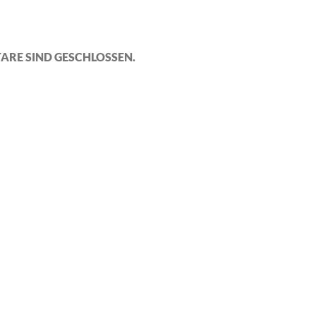
ARE SIND GESCHLOSSEN.