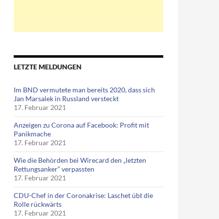
LETZTE MELDUNGEN
Im BND vermutete man bereits 2020, dass sich
Jan Marsalek in Russland versteckt
17. Februar 2021
Anzeigen zu Corona auf Facebook: Profit mit
Panikmache
17. Februar 2021
Wie die Behörden bei Wirecard den „letzten
Rettungsanker“ verpassten
17. Februar 2021
CDU-Chef in der Coronakrise: Laschet übt die
Rolle rückwärts
17. Februar 2021