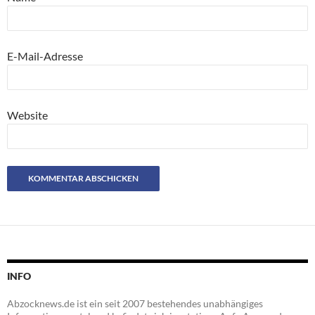
E-Mail-Adresse
Website
INFO
Abzocknews.de ist ein seit 2007 bestehendes unabhängiges