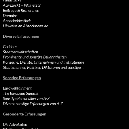
Abgezockt – Was jetzt?
Beiträge & Recherchen
Domains
Abzockvideothek
Hinweise an Abzocknews.de
Diverse Erfassungen
Gerichte
Staatsanwaltschaften
Prominente und sonstige Bekanntheiten
Konzerne, Dienste, Unternehmen und Institutionen
Staatsmänner, Politiker, Diktatoren und sonstige…
Sonstige Erfassungen
Eurowebtainment
The European Summit
Sonstige Personalien von A-Z
Diverse sonstige Erfassungen von A-Z
Gesonderte Erfassungen
Die Advokaten