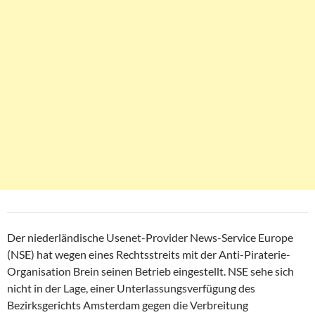
Der niederländische Usenet-Provider News-Service Europe
(NSE) hat wegen eines Rechtsstreits mit der Anti-Piraterie-
Organisation Brein seinen Betrieb eingestellt. NSE sehe sich
nicht in der Lage, einer Unterlassungsverfügung des
Bezirksgerichts Amsterdam gegen die Verbreitung