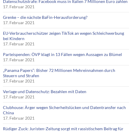
Datenschutzstrafe: Facebook muss in Italien 7 Millionen Euro zahlen
17. Februar 2021
Grenke – die nächste BaFin-Herausforderung?
17. Februar 2021
EU-Verbraucherschützer zeigen TikTok an wegen Schleichwerbung
bei Kindern
17. Februar 2021
Parteispenden: ÖVP klagt in 13 Fällen wegen Aussagen zu Blümel
17. Februar 2021
„Panama Papers“: Bisher 72 Millionen Mehreinnahmen durch
Steuern und Strafen
17. Februar 2021
Verlage und Datenschutz: Bezahlen mit Daten
17. Februar 2021
Clubhouse: Ärger wegen Sicherheitslücken und Datentransfer nach
China
17. Februar 2021
Rüdiger Zuck: Juristen-Zeitung sorgt mit rassistischem Beitrag für