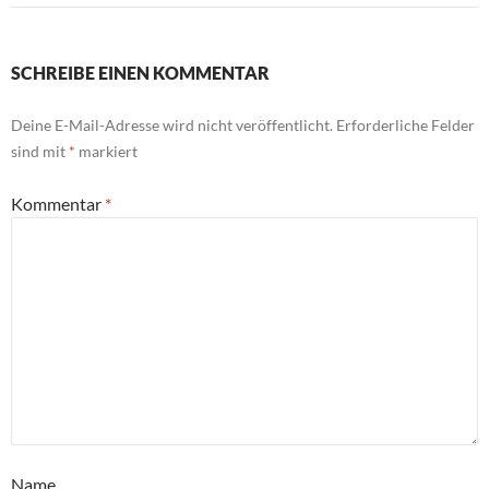
SCHREIBE EINEN KOMMENTAR
Deine E-Mail-Adresse wird nicht veröffentlicht.
Erforderliche Felder
sind mit
*
markiert
Kommentar
*
Name