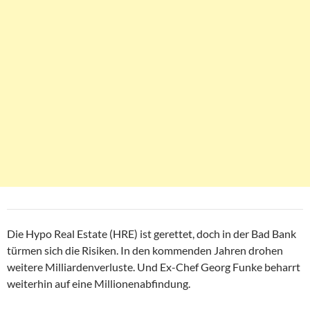
Die Hypo Real Estate (HRE) ist gerettet, doch in der Bad Bank
türmen sich die Risiken. In den kommenden Jahren drohen
weitere Milliardenverluste. Und Ex-Chef Georg Funke beharrt
weiterhin auf eine Millionenabfindung.