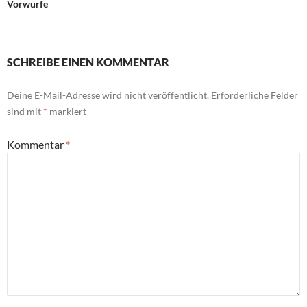
Vorwürfe
SCHREIBE EINEN KOMMENTAR
Deine E-Mail-Adresse wird nicht veröffentlicht.
Erforderliche Felder
sind mit
*
markiert
Kommentar
*