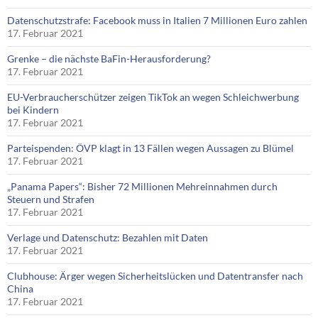
Datenschutzstrafe: Facebook muss in Italien 7 Millionen Euro zahlen
17. Februar 2021
Grenke – die nächste BaFin-Herausforderung?
17. Februar 2021
EU-Verbraucherschützer zeigen TikTok an wegen Schleichwerbung
bei Kindern
17. Februar 2021
Parteispenden: ÖVP klagt in 13 Fällen wegen Aussagen zu Blümel
17. Februar 2021
„Panama Papers“: Bisher 72 Millionen Mehreinnahmen durch
Steuern und Strafen
17. Februar 2021
Verlage und Datenschutz: Bezahlen mit Daten
17. Februar 2021
Clubhouse: Ärger wegen Sicherheitslücken und Datentransfer nach
China
17. Februar 2021