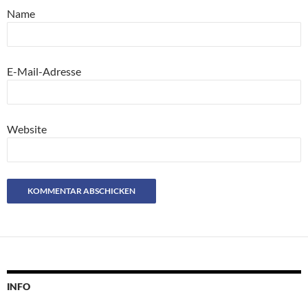
Name
E-Mail-Adresse
Website
INFO