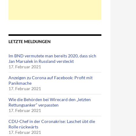
LETZTE MELDUNGEN
Im BND vermutete man bereits 2020, dass sich
Jan Marsalek in Russland versteckt
17. Februar 2021
Anzeigen zu Corona auf Facebook: Profit mit
Panikmache
17. Februar 2021
Wie die Behörden bei Wirecard den „letzten
Rettungsanker“ verpassten
17. Februar 2021
CDU-Chef in der Coronakrise: Laschet übt die
Rolle rückwärts
17. Februar 2021