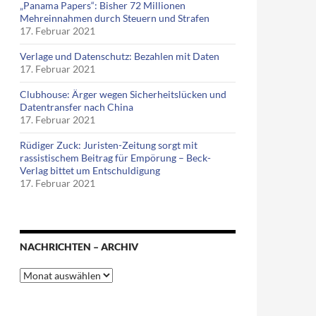
„Panama Papers“: Bisher 72 Millionen
Mehreinnahmen durch Steuern und Strafen
17. Februar 2021
Verlage und Datenschutz: Bezahlen mit Daten
17. Februar 2021
Clubhouse: Ärger wegen Sicherheitslücken und
Datentransfer nach China
17. Februar 2021
Rüdiger Zuck: Juristen-Zeitung sorgt mit
rassistischem Beitrag für Empörung – Beck-
Verlag bittet um Entschuldigung
17. Februar 2021
NACHRICHTEN – ARCHIV
Nachrichten
–
Archiv