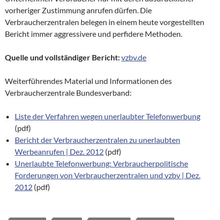
vorheriger Zustimmung anrufen dürfen. Die
Verbraucherzentralen belegen in einem heute vorgestellten
Bericht immer aggressivere und perfidere Methoden.
Quelle und vollständiger Bericht:
vzbv.de
Weiterführendes Material und Informationen des
Verbraucherzentrale Bundesverband:
Liste der Verfahren wegen unerlaubter Telefonwerbung
(pdf)
Bericht der Verbraucherzentralen zu unerlaubten
Werbeanrufen | Dez. 2012
(pdf)
Unerlaubte Telefonwerbung: Verbraucherpolitische
Forderungen von Verbraucherzentralen und vzbv | Dez.
2012
(pdf)