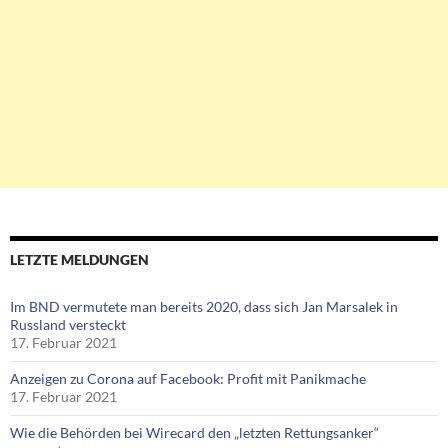
LETZTE MELDUNGEN
Im BND vermutete man bereits 2020, dass sich Jan Marsalek in
Russland versteckt
17. Februar 2021
Anzeigen zu Corona auf Facebook: Profit mit Panikmache
17. Februar 2021
Wie die Behörden bei Wirecard den „letzten Rettungsanker“