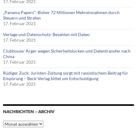
17. Februar 2021
„Panama Papers“: Bisher 72 Millionen Mehreinnahmen durch
Steuern und Strafen
17. Februar 2021
Verlage und Datenschutz: Bezahlen mit Daten
17. Februar 2021
Clubhouse: Ärger wegen Sicherheitslücken und Datentransfer nach
China
17. Februar 2021
Rüdiger Zuck: Juristen-Zeitung sorgt mit rassistischem Beitrag für
Empörung – Beck-Verlag bittet um Entschuldigung
17. Februar 2021
NACHRICHTEN – ARCHIV
Nachrichten
–
Archiv