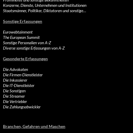
Konzerne, Dienste, Unternehmen und Institutionen
Staatsmänner, Politiker, Diktatoren und sonstige…
Sonstige Erfassungen
Eurowebtainment
The European Summit
Sonstige Personalien von A-Z
Diverse sonstige Erfassungen von A-Z
Gesonderte Erfassungen
Die Advokaten
Die Firmen-Dienstleister
Die Inkassierer
Die IT-Dienstleister
Die Sonstigen
Die Streamer
Die Vertriebler
Die Zahlungsabwickler
Branchen, Gefahren und Maschen