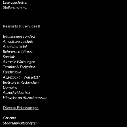
Leserzuschriften
Stellungnahmen
Ressorts & Services II
Erfassungen von A-Z
Anwaltsverzeichnis
Archivmaterial
Referenzen / Presse
Specials
Aktuelle Warnungen
Termine & Ereignisse
Fundstücke
Abgezockt – Was jetzt?
Beiträge & Recherchen
Domains
Abzockvideothek
Hinweise an Abzocknews.de
Diverse Erfassungen
Gerichte
Staatsanwaltschaften