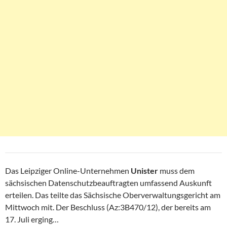
Das Leipziger Online-Unternehmen
Unister
muss dem
sächsischen Datenschutzbeauftragten umfassend Auskunft
erteilen. Das teilte das Sächsische Oberverwaltungsgericht am
Mittwoch mit. Der Beschluss (Az:3B470/12), der bereits am
17. Juli erging…