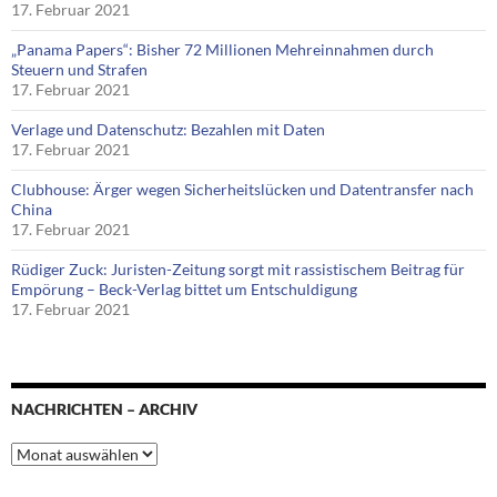
17. Februar 2021
„Panama Papers“: Bisher 72 Millionen Mehreinnahmen durch
Steuern und Strafen
17. Februar 2021
Verlage und Datenschutz: Bezahlen mit Daten
17. Februar 2021
Clubhouse: Ärger wegen Sicherheitslücken und Datentransfer nach
China
17. Februar 2021
Rüdiger Zuck: Juristen-Zeitung sorgt mit rassistischem Beitrag für
Empörung – Beck-Verlag bittet um Entschuldigung
17. Februar 2021
NACHRICHTEN – ARCHIV
Nachrichten
–
Archiv