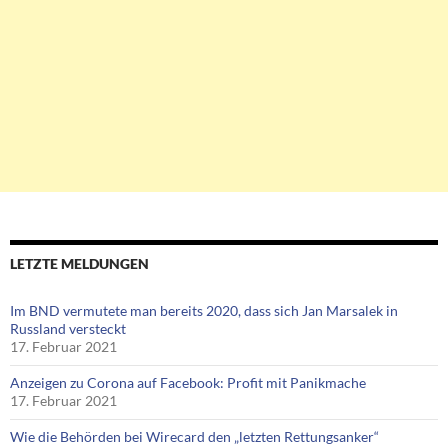
LETZTE MELDUNGEN
Im BND vermutete man bereits 2020, dass sich Jan Marsalek in
Russland versteckt
17. Februar 2021
Anzeigen zu Corona auf Facebook: Profit mit Panikmache
17. Februar 2021
Wie die Behörden bei Wirecard den „letzten Rettungsanker“