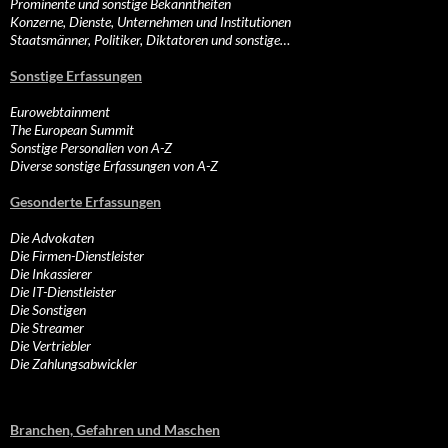
Prominente und sonstige Bekanntheiten
Konzerne, Dienste, Unternehmen und Institutionen
Staatsmänner, Politiker, Diktatoren und sonstige…
Sonstige Erfassungen
Eurowebtainment
The European Summit
Sonstige Personalien von A-Z
Diverse sonstige Erfassungen von A-Z
Gesonderte Erfassungen
Die Advokaten
Die Firmen-Dienstleister
Die Inkassierer
Die IT-Dienstleister
Die Sonstigen
Die Streamer
Die Vertriebler
Die Zahlungsabwickler
Branchen, Gefahren und Maschen