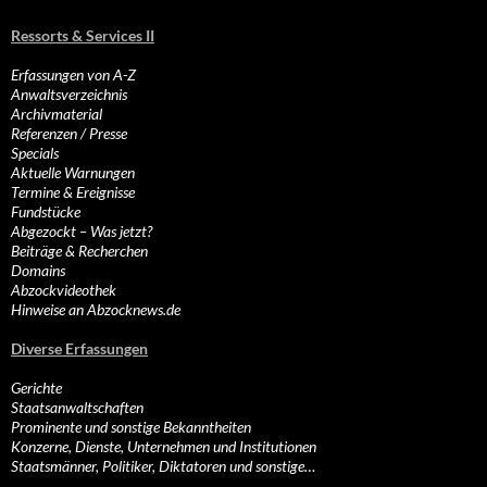
Ressorts & Services II
Erfassungen von A-Z
Anwaltsverzeichnis
Archivmaterial
Referenzen / Presse
Specials
Aktuelle Warnungen
Termine & Ereignisse
Fundstücke
Abgezockt – Was jetzt?
Beiträge & Recherchen
Domains
Abzockvideothek
Hinweise an Abzocknews.de
Diverse Erfassungen
Gerichte
Staatsanwaltschaften
Prominente und sonstige Bekanntheiten
Konzerne, Dienste, Unternehmen und Institutionen
Staatsmänner, Politiker, Diktatoren und sonstige…