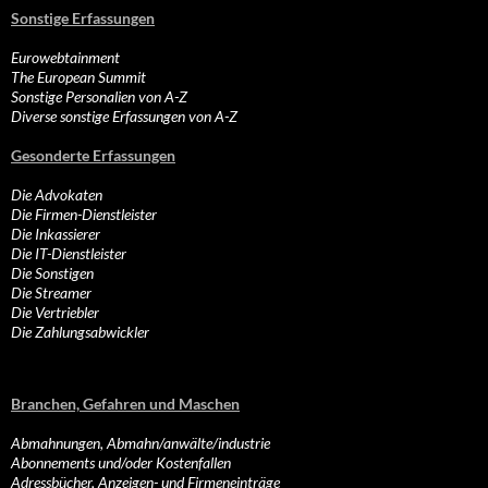
Sonstige Erfassungen
Eurowebtainment
The European Summit
Sonstige Personalien von A-Z
Diverse sonstige Erfassungen von A-Z
Gesonderte Erfassungen
Die Advokaten
Die Firmen-Dienstleister
Die Inkassierer
Die IT-Dienstleister
Die Sonstigen
Die Streamer
Die Vertriebler
Die Zahlungsabwickler
Branchen, Gefahren und Maschen
Abmahnungen, Abmahn/anwälte/industrie
Abonnements und/oder Kostenfallen
Adressbücher, Anzeigen- und Firmeneinträge