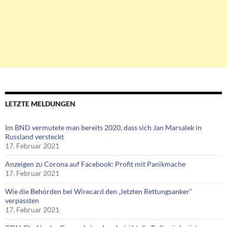
LETZTE MELDUNGEN
Im BND vermutete man bereits 2020, dass sich Jan Marsalek in
Russland versteckt
17. Februar 2021
Anzeigen zu Corona auf Facebook: Profit mit Panikmache
17. Februar 2021
Wie die Behörden bei Wirecard den „letzten Rettungsanker“
verpassten
17. Februar 2021