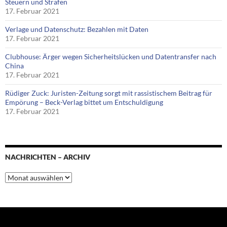
Steuern und Strafen
17. Februar 2021
Verlage und Datenschutz: Bezahlen mit Daten
17. Februar 2021
Clubhouse: Ärger wegen Sicherheitslücken und Datentransfer nach
China
17. Februar 2021
Rüdiger Zuck: Juristen-Zeitung sorgt mit rassistischem Beitrag für
Empörung – Beck-Verlag bittet um Entschuldigung
17. Februar 2021
NACHRICHTEN – ARCHIV
Nachrichten
–
Archiv