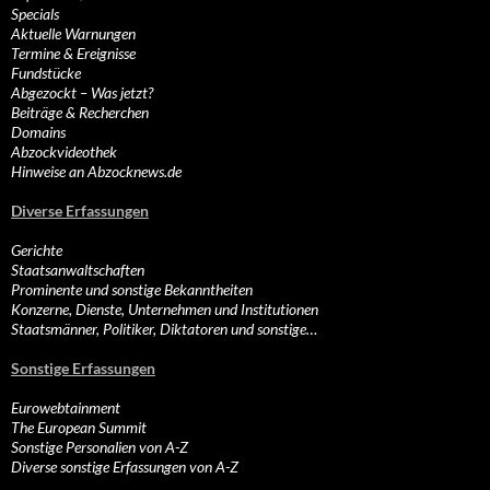
Specials
Aktuelle Warnungen
Termine & Ereignisse
Fundstücke
Abgezockt – Was jetzt?
Beiträge & Recherchen
Domains
Abzockvideothek
Hinweise an Abzocknews.de
Diverse Erfassungen
Gerichte
Staatsanwaltschaften
Prominente und sonstige Bekanntheiten
Konzerne, Dienste, Unternehmen und Institutionen
Staatsmänner, Politiker, Diktatoren und sonstige…
Sonstige Erfassungen
Eurowebtainment
The European Summit
Sonstige Personalien von A-Z
Diverse sonstige Erfassungen von A-Z