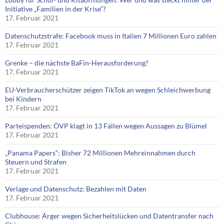
Initiative „Familien in der Krise“?
17. Februar 2021
Datenschutzstrafe: Facebook muss in Italien 7 Millionen Euro zahlen
17. Februar 2021
Grenke – die nächste BaFin-Herausforderung?
17. Februar 2021
EU-Verbraucherschützer zeigen TikTok an wegen Schleichwerbung
bei Kindern
17. Februar 2021
Parteispenden: ÖVP klagt in 13 Fällen wegen Aussagen zu Blümel
17. Februar 2021
„Panama Papers“: Bisher 72 Millionen Mehreinnahmen durch
Steuern und Strafen
17. Februar 2021
Verlage und Datenschutz: Bezahlen mit Daten
17. Februar 2021
Clubhouse: Ärger wegen Sicherheitslücken und Datentransfer nach