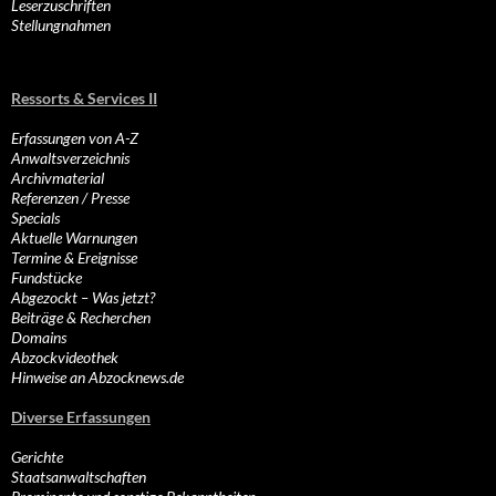
Leserzuschriften
Stellungnahmen
Ressorts & Services II
Erfassungen von A-Z
Anwaltsverzeichnis
Archivmaterial
Referenzen / Presse
Specials
Aktuelle Warnungen
Termine & Ereignisse
Fundstücke
Abgezockt – Was jetzt?
Beiträge & Recherchen
Domains
Abzockvideothek
Hinweise an Abzocknews.de
Diverse Erfassungen
Gerichte
Staatsanwaltschaften