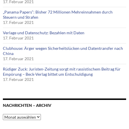
17. Februar 2021
„Panama Papers“: Bisher 72 Millionen Mehreinnahmen durch
Steuern und Strafen
17. Februar 2021
Verlage und Datenschutz: Bezahlen mit Daten
17. Februar 2021
Clubhouse: Ärger wegen Sicherheitslücken und Datentransfer nach
China
17. Februar 2021
Rüdiger Zuck: Juristen-Zeitung sorgt mit rassistischem Beitrag für
Empörung – Beck-Verlag bittet um Entschuldigung
17. Februar 2021
NACHRICHTEN – ARCHIV
Nachrichten
–
Archiv