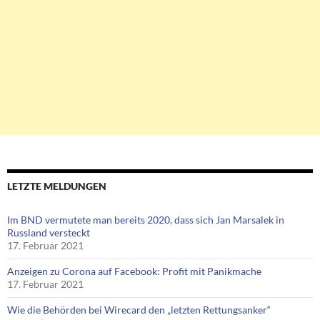
LETZTE MELDUNGEN
Im BND vermutete man bereits 2020, dass sich Jan Marsalek in
Russland versteckt
17. Februar 2021
Anzeigen zu Corona auf Facebook: Profit mit Panikmache
17. Februar 2021
Wie die Behörden bei Wirecard den „letzten Rettungsanker“