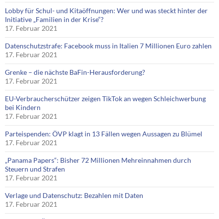
Lobby für Schul- und Kitaöffnungen: Wer und was steckt hinter der
Initiative „Familien in der Krise“?
17. Februar 2021
Datenschutzstrafe: Facebook muss in Italien 7 Millionen Euro zahlen
17. Februar 2021
Grenke – die nächste BaFin-Herausforderung?
17. Februar 2021
EU-Verbraucherschützer zeigen TikTok an wegen Schleichwerbung
bei Kindern
17. Februar 2021
Parteispenden: ÖVP klagt in 13 Fällen wegen Aussagen zu Blümel
17. Februar 2021
„Panama Papers“: Bisher 72 Millionen Mehreinnahmen durch
Steuern und Strafen
17. Februar 2021
Verlage und Datenschutz: Bezahlen mit Daten
17. Februar 2021