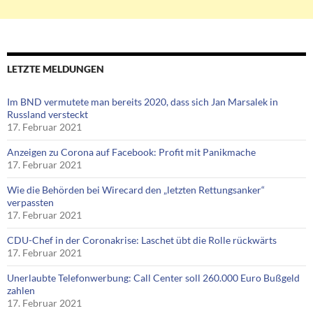
LETZTE MELDUNGEN
Im BND vermutete man bereits 2020, dass sich Jan Marsalek in
Russland versteckt
17. Februar 2021
Anzeigen zu Corona auf Facebook: Profit mit Panikmache
17. Februar 2021
Wie die Behörden bei Wirecard den „letzten Rettungsanker“
verpassten
17. Februar 2021
CDU-Chef in der Coronakrise: Laschet übt die Rolle rückwärts
17. Februar 2021
Unerlaubte Telefonwerbung: Call Center soll 260.000 Euro Bußgeld
zahlen
17. Februar 2021