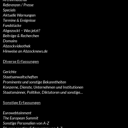
Referenzen / Presse
Specials
Aktuelle Warnungen
Termine & Ereignisse
Fundstücke
Abgezockt – Was jetzt?
Beiträge & Recherchen
Domains
Abzockvideothek
Hinweise an Abzocknews.de
Diverse Erfassungen
Gerichte
Staatsanwaltschaften
Prominente und sonstige Bekanntheiten
Konzerne, Dienste, Unternehmen und Institutionen
Staatsmänner, Politiker, Diktatoren und sonstige…
Sonstige Erfassungen
Eurowebtainment
The European Summit
Sonstige Personalien von A-Z