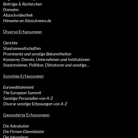
Beiträge & Recherchen
Domains
Abzockvideothek
Hinweise an Abzocknews.de
Diverse Erfassungen
Gerichte
Staatsanwaltschaften
Prominente und sonstige Bekanntheiten
Konzerne, Dienste, Unternehmen und Institutionen
Staatsmänner, Politiker, Diktatoren und sonstige…
Sonstige Erfassungen
Eurowebtainment
The European Summit
Sonstige Personalien von A-Z
Diverse sonstige Erfassungen von A-Z
Gesonderte Erfassungen
Die Advokaten
Die Firmen-Dienstleister
Die Inkassierer