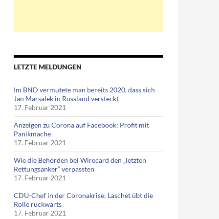
LETZTE MELDUNGEN
Im BND vermutete man bereits 2020, dass sich
Jan Marsalek in Russland versteckt
17. Februar 2021
Anzeigen zu Corona auf Facebook: Profit mit
Panikmache
17. Februar 2021
Wie die Behörden bei Wirecard den „letzten
Rettungsanker“ verpassten
17. Februar 2021
CDU-Chef in der Coronakrise: Laschet übt die
Rolle rückwärts
17. Februar 2021