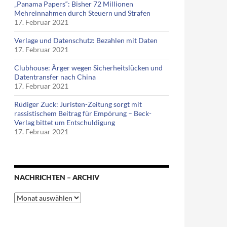
„Panama Papers“: Bisher 72 Millionen
Mehreinnahmen durch Steuern und Strafen
17. Februar 2021
Verlage und Datenschutz: Bezahlen mit Daten
17. Februar 2021
Clubhouse: Ärger wegen Sicherheitslücken und
Datentransfer nach China
17. Februar 2021
Rüdiger Zuck: Juristen-Zeitung sorgt mit
rassistischem Beitrag für Empörung – Beck-
Verlag bittet um Entschuldigung
17. Februar 2021
NACHRICHTEN – ARCHIV
Nachrichten
–
Archiv