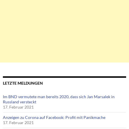
LETZTE MELDUNGEN
Im BND vermutete man bereits 2020, dass sich Jan Marsalek in
Russland versteckt
17. Februar 2021
Anzeigen zu Corona auf Facebook: Profit mit Panikmache
17. Februar 2021