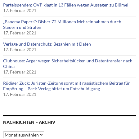
Parteispenden: ÖVP klagt in 13 Fällen wegen Aussagen zu Blümel
17. Februar 2021
„Panama Papers“: Bisher 72 Millionen Mehreinnahmen durch
Steuern und Strafen
17. Februar 2021
Verlage und Datenschutz: Bezahlen mit Daten
17. Februar 2021
Clubhouse: Ärger wegen Sicherheitslücken und Datentransfer nach
China
17. Februar 2021
Rüdiger Zuck: Juristen-Zeitung sorgt mit rassistischem Beitrag für
Empörung – Beck-Verlag bittet um Entschuldigung
17. Februar 2021
NACHRICHTEN – ARCHIV
Nachrichten