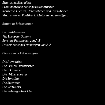
Staatsanwaltschaften
Prominente und sonstige Bekanntheiten
Konzerne, Dienste, Unternehmen und Institutionen
Staatsmänner, Politiker, Diktatoren und sonstige…
Sonstige Erfassungen
Eurowebtainment
The European Summit
Sonstige Personalien von A-Z
Diverse sonstige Erfassungen von A-Z
Gesonderte Erfassungen
Die Advokaten
Die Firmen-Dienstleister
Die Inkassierer
Die IT-Dienstleister
Die Sonstigen
Die Streamer
Die Vertriebler
Die Zahlungsabwickler