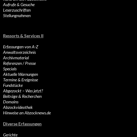
Aufrufe & Gesuche
Leserzuschriften
Stellungnahmen
Ressorts & Services II
Erfassungen von A-Z
Anwaltsverzeichnis
Archivmaterial
Referenzen / Presse
Specials
Aktuelle Warnungen
Termine & Ereignisse
Fundstücke
Abgezockt – Was jetzt?
Beiträge & Recherchen
Domains
Abzockvideothek
Hinweise an Abzocknews.de
Diverse Erfassungen
Gerichte