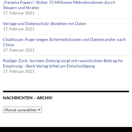
„Panama Papers“: Bisher 72 Millionen Mehreinnahmen durch
Steuern und Strafen
17. Februar 2021
Verlage und Datenschutz: Bezahlen mit Daten
17. Februar 2021
Clubhouse: Ärger wegen Sicherheitslücken und Datentransfer nach
China
17. Februar 2021
Rüdiger Zuck: Juristen-Zeitung sorgt mit rassistischem Beitrag für
Empörung – Beck-Verlag bittet um Entschuldigung
17. Februar 2021
NACHRICHTEN – ARCHIV
Nachrichten
–
Archiv