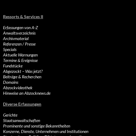
Ressorts & Services II
Erfassungen von A-Z
Anwaltsverzeichnis
Archivmaterial
Referenzen / Presse
Specials
Aktuelle Warnungen
Termine & Ereignisse
Fundstücke
Abgezockt – Was jetzt?
Beiträge & Recherchen
Domains
Abzockvideothek
Hinweise an Abzocknews.de
Diverse Erfassungen
Gerichte
Staatsanwaltschaften
Prominente und sonstige Bekanntheiten
Konzerne, Dienste, Unternehmen und Institutionen