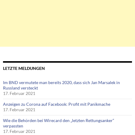
LETZTE MELDUNGEN
Im BND vermutete man bereits 2020, dass sich Jan Marsalek in
Russland versteckt
17. Februar 2021
Anzeigen zu Corona auf Facebook: Profit mit Panikmache
17. Februar 2021
Wie die Behörden bei Wirecard den „letzten Rettungsanker“
verpassten
17. Februar 2021