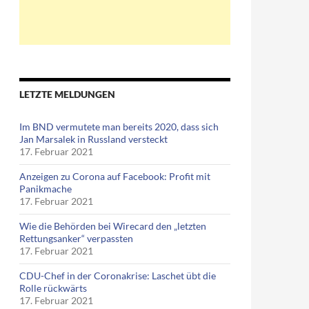
LETZTE MELDUNGEN
Im BND vermutete man bereits 2020, dass sich
Jan Marsalek in Russland versteckt
17. Februar 2021
Anzeigen zu Corona auf Facebook: Profit mit
Panikmache
17. Februar 2021
Wie die Behörden bei Wirecard den „letzten
Rettungsanker“ verpassten
17. Februar 2021
CDU-Chef in der Coronakrise: Laschet übt die
Rolle rückwärts
17. Februar 2021