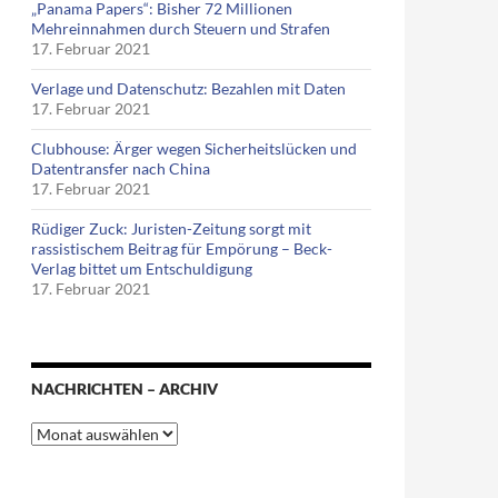
„Panama Papers“: Bisher 72 Millionen
Mehreinnahmen durch Steuern und Strafen
17. Februar 2021
Verlage und Datenschutz: Bezahlen mit Daten
17. Februar 2021
Clubhouse: Ärger wegen Sicherheitslücken und
Datentransfer nach China
17. Februar 2021
Rüdiger Zuck: Juristen-Zeitung sorgt mit
rassistischem Beitrag für Empörung – Beck-
Verlag bittet um Entschuldigung
17. Februar 2021
NACHRICHTEN – ARCHIV
Nachrichten
–
Archiv