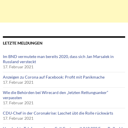
LETZTE MELDUNGEN
Im BND vermutete man bereits 2020, dass sich Jan Marsalek in
Russland versteckt
17. Februar 2021
Anzeigen zu Corona auf Facebook: Profit mit Panikmache
17. Februar 2021
Wie die Behörden bei Wirecard den „letzten Rettungsanker“
verpassten
17. Februar 2021
CDU-Chef in der Coronakrise: Laschet übt die Rolle rückwärts
17. Februar 2021