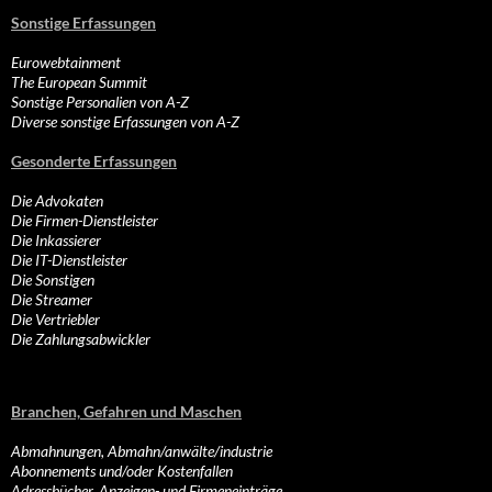
Sonstige Erfassungen
Eurowebtainment
The European Summit
Sonstige Personalien von A-Z
Diverse sonstige Erfassungen von A-Z
Gesonderte Erfassungen
Die Advokaten
Die Firmen-Dienstleister
Die Inkassierer
Die IT-Dienstleister
Die Sonstigen
Die Streamer
Die Vertriebler
Die Zahlungsabwickler
Branchen, Gefahren und Maschen
Abmahnungen, Abmahn/anwälte/industrie
Abonnements und/oder Kostenfallen
Adressbücher, Anzeigen- und Firmeneinträge