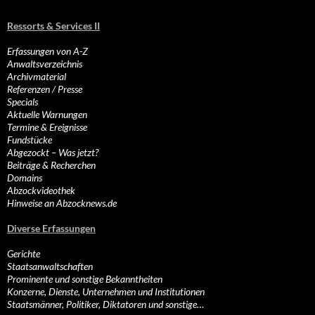
Ressorts & Services II
Erfassungen von A-Z
Anwaltsverzeichnis
Archivmaterial
Referenzen / Presse
Specials
Aktuelle Warnungen
Termine & Ereignisse
Fundstücke
Abgezockt – Was jetzt?
Beiträge & Recherchen
Domains
Abzockvideothek
Hinweise an Abzocknews.de
Diverse Erfassungen
Gerichte
Staatsanwaltschaften
Prominente und sonstige Bekanntheiten
Konzerne, Dienste, Unternehmen und Institutionen
Staatsmänner, Politiker, Diktatoren und sonstige…