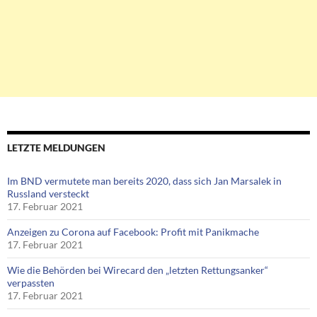
LETZTE MELDUNGEN
Im BND vermutete man bereits 2020, dass sich Jan Marsalek in
Russland versteckt
17. Februar 2021
Anzeigen zu Corona auf Facebook: Profit mit Panikmache
17. Februar 2021
Wie die Behörden bei Wirecard den „letzten Rettungsanker“
verpassten
17. Februar 2021