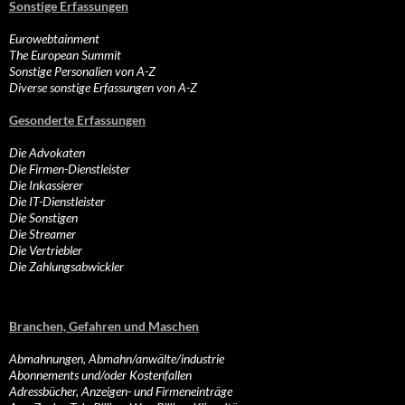
Sonstige Erfassungen
Eurowebtainment
The European Summit
Sonstige Personalien von A-Z
Diverse sonstige Erfassungen von A-Z
Gesonderte Erfassungen
Die Advokaten
Die Firmen-Dienstleister
Die Inkassierer
Die IT-Dienstleister
Die Sonstigen
Die Streamer
Die Vertriebler
Die Zahlungsabwickler
Branchen, Gefahren und Maschen
Abmahnungen, Abmahn/anwälte/industrie
Abonnements und/oder Kostenfallen
Adressbücher, Anzeigen- und Firmeneinträge