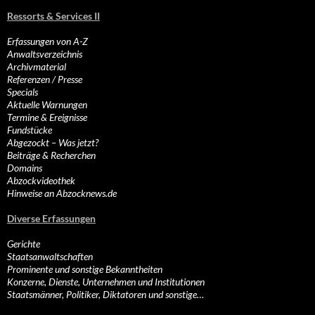
Ressorts & Services II
Erfassungen von A-Z
Anwaltsverzeichnis
Archivmaterial
Referenzen / Presse
Specials
Aktuelle Warnungen
Termine & Ereignisse
Fundstücke
Abgezockt – Was jetzt?
Beiträge & Recherchen
Domains
Abzockvideothek
Hinweise an Abzocknews.de
Diverse Erfassungen
Gerichte
Staatsanwaltschaften
Prominente und sonstige Bekanntheiten
Konzerne, Dienste, Unternehmen und Institutionen
Staatsmänner, Politiker, Diktatoren und sonstige…