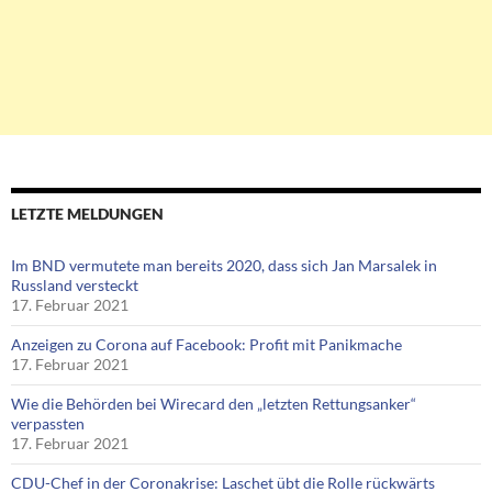
LETZTE MELDUNGEN
Im BND vermutete man bereits 2020, dass sich Jan Marsalek in
Russland versteckt
17. Februar 2021
Anzeigen zu Corona auf Facebook: Profit mit Panikmache
17. Februar 2021
Wie die Behörden bei Wirecard den „letzten Rettungsanker“
verpassten
17. Februar 2021
CDU-Chef in der Coronakrise: Laschet übt die Rolle rückwärts