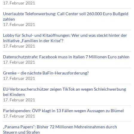
17. Februar 2021
Unerlaubte Telefonwerbung: Call Center soll 260.000 Euro Bußgeld
zahlen
17. Februar 2021
Lobby für Schul- und Kitaöffnungen: Wer und was steckt hinter der
Initiative „Familien in der Krise“?
17. Februar 2021
Datenschutzstrafe: Facebook muss in Italien 7 Millionen Euro zahlen
17. Februar 2021
Grenke – die nächste BaFin-Herausforderung?
17. Februar 2021
EU-Verbraucherschützer zeigen TikTok an wegen Schleichwerbung
bei Kindern
17. Februar 2021
Parteispenden: ÖVP klagt in 13 Fällen wegen Aussagen zu Blümel
17. Februar 2021
„Panama Papers“: Bisher 72 Millionen Mehreinnahmen durch
Steuern und Strafen