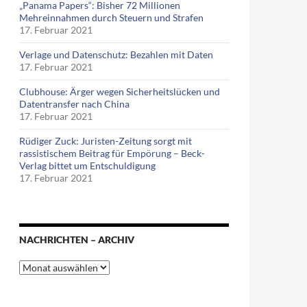
„Panama Papers“: Bisher 72 Millionen
Mehreinnahmen durch Steuern und Strafen
17. Februar 2021
Verlage und Datenschutz: Bezahlen mit Daten
17. Februar 2021
Clubhouse: Ärger wegen Sicherheitslücken und
Datentransfer nach China
17. Februar 2021
Rüdiger Zuck: Juristen-Zeitung sorgt mit
rassistischem Beitrag für Empörung – Beck-
Verlag bittet um Entschuldigung
17. Februar 2021
NACHRICHTEN – ARCHIV
Nachrichten
–
Archiv