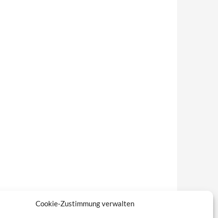
Cookie-Zustimmung verwalten