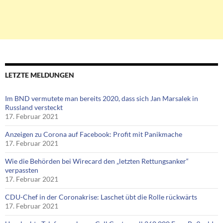
LETZTE MELDUNGEN
Im BND vermutete man bereits 2020, dass sich Jan Marsalek in
Russland versteckt
17. Februar 2021
Anzeigen zu Corona auf Facebook: Profit mit Panikmache
17. Februar 2021
Wie die Behörden bei Wirecard den „letzten Rettungsanker“
verpassten
17. Februar 2021
CDU-Chef in der Coronakrise: Laschet übt die Rolle rückwärts
17. Februar 2021