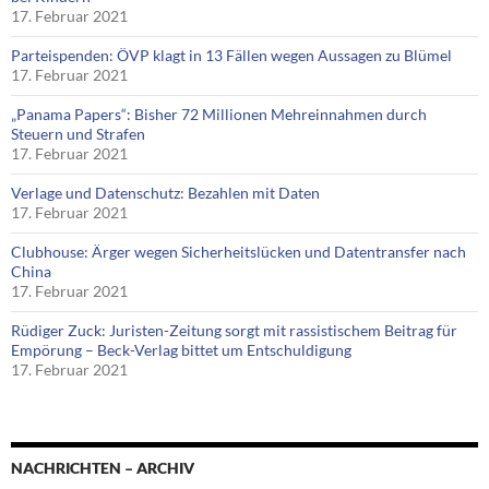
17. Februar 2021
Parteispenden: ÖVP klagt in 13 Fällen wegen Aussagen zu Blümel
17. Februar 2021
„Panama Papers“: Bisher 72 Millionen Mehreinnahmen durch
Steuern und Strafen
17. Februar 2021
Verlage und Datenschutz: Bezahlen mit Daten
17. Februar 2021
Clubhouse: Ärger wegen Sicherheitslücken und Datentransfer nach
China
17. Februar 2021
Rüdiger Zuck: Juristen-Zeitung sorgt mit rassistischem Beitrag für
Empörung – Beck-Verlag bittet um Entschuldigung
17. Februar 2021
NACHRICHTEN – ARCHIV