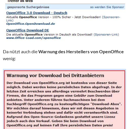
Da nützt auch die
Warnung des Herstellers
von OpenOffice
wenig: