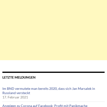
LETZTE MELDUNGEN
Im BND vermutete man bereits 2020, dass sich Jan Marsalek in
Russland versteckt
17. Februar 2021
Anzeigen zu Corona auf Facebook: Profit mit Panikmache