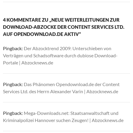
4 KOMMENTARE ZU „NEUE WEITERLEITUNGEN ZUR
DOWNLOAD-ABZOCKE DER CONTENT SERVICES LTD.
AUF OPENDOWNLOAD.DE AKTIV“
Pingback:
Der Abzocktrend 2009: Unterschieben von
Verträgen und Schadsoftware durch dubiose Download-
Portale | Abzocknews.de
Pingback:
Das Phänomen Opendownload.de der Content
Services Ltd. des Herrn Alexander Varin | Abzocknews.de
Pingback:
Mega-Downloads.net: Staatsanwaltschaft und
Kriminalpolizei Hannover suchen Zeugen! | Abzocknews.de