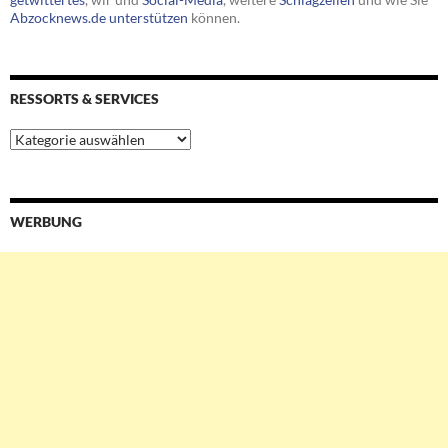
Abzocknews.de unterstützen
können.
RESSORTS & SERVICES
Ressorts
&
Services
WERBUNG