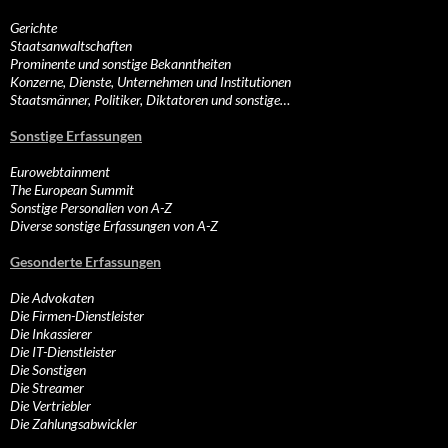
Gerichte
Staatsanwaltschaften
Prominente und sonstige Bekanntheiten
Konzerne, Dienste, Unternehmen und Institutionen
Staatsmänner, Politiker, Diktatoren und sonstige…
Sonstige Erfassungen
Eurowebtainment
The European Summit
Sonstige Personalien von A-Z
Diverse sonstige Erfassungen von A-Z
Gesonderte Erfassungen
Die Advokaten
Die Firmen-Dienstleister
Die Inkassierer
Die IT-Dienstleister
Die Sonstigen
Die Streamer
Die Vertriebler
Die Zahlungsabwickler