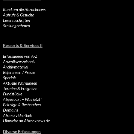
Rund um die Abzocknews
Aufrufe & Gesuche
Leserzuschriften
Stellungnahmen
Ressorts & Services II
Erfassungen von A-Z
Anwaltsverzeichnis
Archivmaterial
Referenzen / Presse
Specials
Aktuelle Warnungen
Termine & Ereignisse
Fundstücke
Abgezockt – Was jetzt?
Beiträge & Recherchen
Domains
Abzockvideothek
Hinweise an Abzocknews.de
Diverse Erfassungen