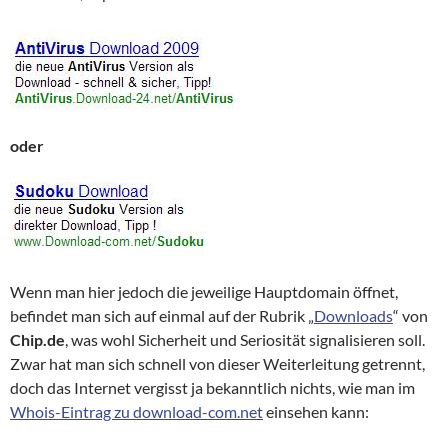
oder
Wenn man hier jedoch die jeweilige Hauptdomain öffnet,
befindet man sich auf einmal auf der Rubrik „
Downloads
“ von
Chip.de
, was wohl Sicherheit und Seriosität signalisieren soll.
Zwar hat man sich schnell von dieser Weiterleitung getrennt,
doch das Internet vergisst ja bekanntlich nichts, wie man im
Whois-Eintrag zu download-com.net
einsehen kann: