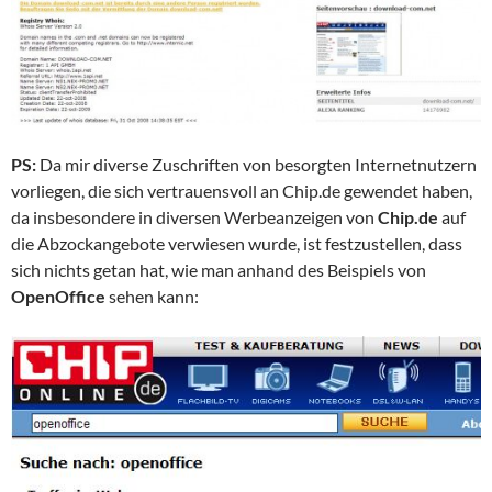
PS:
Da mir diverse Zuschriften von besorgten Internetnutzern
vorliegen, die sich vertrauensvoll an Chip.de gewendet haben,
da insbesondere in diversen Werbeanzeigen von
Chip.de
auf
die Abzockangebote verwiesen wurde, ist festzustellen, dass
sich nichts getan hat, wie man anhand des Beispiels von
OpenOffice
sehen kann: