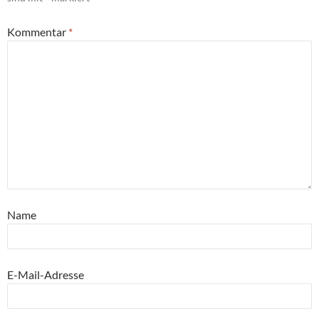
Kommentar
*
Name
E-Mail-Adresse