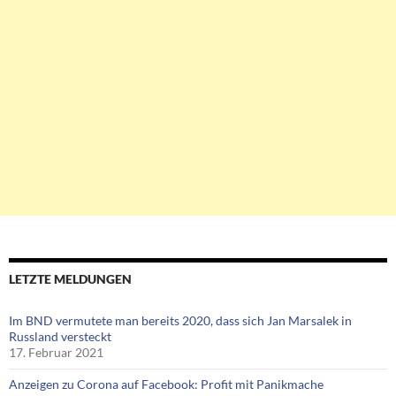
LETZTE MELDUNGEN
Im BND vermutete man bereits 2020, dass sich Jan Marsalek in
Russland versteckt
17. Februar 2021
Anzeigen zu Corona auf Facebook: Profit mit Panikmache