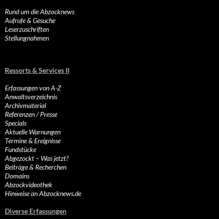
Rund um die Abzocknews
Aufrufe & Gesuche
Leserzuschriften
Stellungnahmen
Ressorts & Services II
Erfassungen von A-Z
Anwaltsverzeichnis
Archivmaterial
Referenzen / Presse
Specials
Aktuelle Warnungen
Termine & Ereignisse
Fundstücke
Abgezockt – Was jetzt?
Beiträge & Recherchen
Domains
Abzockvideothek
Hinweise an Abzocknews.de
Diverse Erfassungen