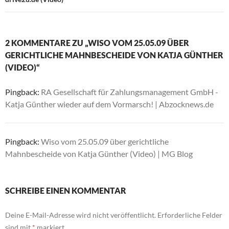
2 KOMMENTARE ZU „WISO VOM 25.05.09 ÜBER
GERICHTLICHE MAHNBESCHEIDE VON KATJA GÜNTHER
(VIDEO)“
Pingback:
RA Gesellschaft für Zahlungsmanagement GmbH -
Katja Günther wieder auf dem Vormarsch! | Abzocknews.de
Pingback:
Wiso vom 25.05.09 über gerichtliche
Mahnbescheide von Katja Günther (Video) | MG Blog
SCHREIBE EINEN KOMMENTAR
Deine E-Mail-Adresse wird nicht veröffentlicht.
Erforderliche Felder
sind mit
*
markiert