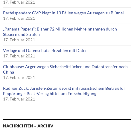
17. Februar 2021
Parteispenden: ÖVP klagt in 13 Fällen wegen Aussagen zu Blümel
17. Februar 2021
„Panama Papers“: Bisher 72 Millionen Mehreinnahmen durch
Steuern und Strafen
17. Februar 2021
Verlage und Datenschutz: Bezahlen mit Daten
17. Februar 2021
Clubhouse: Ärger wegen Sicherheitslücken und Datentransfer nach
China
17. Februar 2021
Rüdiger Zuck: Juristen-Zeitung sorgt mit rassistischem Beitrag für
Empörung – Beck-Verlag bittet um Entschuldigung
17. Februar 2021
NACHRICHTEN – ARCHIV