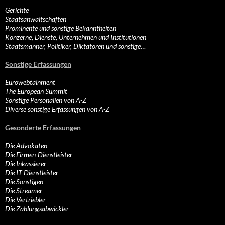
Gerichte
Staatsanwaltschaften
Prominente und sonstige Bekanntheiten
Konzerne, Dienste, Unternehmen und Institutionen
Staatsmänner, Politiker, Diktatoren und sonstige…
Sonstige Erfassungen
Eurowebtainment
The European Summit
Sonstige Personalien von A-Z
Diverse sonstige Erfassungen von A-Z
Gesonderte Erfassungen
Die Advokaten
Die Firmen-Dienstleister
Die Inkassierer
Die IT-Dienstleister
Die Sonstigen
Die Streamer
Die Vertriebler
Die Zahlungsabwickler