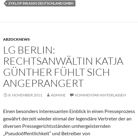
ZYKLOP INKASSO DEUTSCHLAND GMBH
ABZOCKNEWS
LG BERLIN:
RECHTSANWÄLTIN KATJA
GÜNTHER FÜHLT SICH
ANGEPRANGERT
8. NOVEMBER 2011
ADMINE
KOMMENTAR HINTERLASSEN
Einen besonders interessanten Einblick in einen Presseprozess
gewährt derzeit wieder einmal der legendäre Vertreter der an
diversen Pressegerichtsständen umhergeisternden
„Pseudoöffentlichkeit“ und Betreiber von