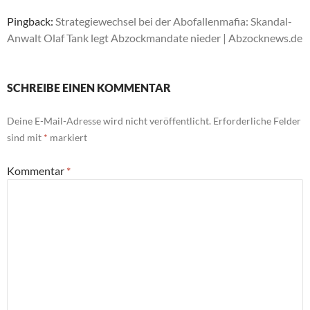
Pingback:
Strategiewechsel bei der Abofallenmafia: Skandal-
Anwalt Olaf Tank legt Abzockmandate nieder | Abzocknews.de
SCHREIBE EINEN KOMMENTAR
Deine E-Mail-Adresse wird nicht veröffentlicht.
Erforderliche Felder
sind mit
*
markiert
Kommentar
*