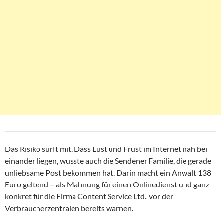
Das Risiko surft mit. Dass Lust und Frust im Internet nah bei
einander liegen, wusste auch die Sendener Familie, die gerade
unliebsame Post bekommen hat. Darin macht ein Anwalt 138
Euro geltend – als Mahnung für einen Onlinedienst und ganz
konkret für die Firma Content Service Ltd., vor der
Verbraucherzentralen bereits warnen.