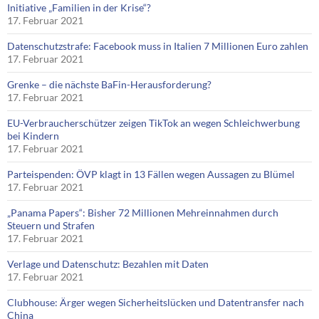
Initiative „Familien in der Krise“?
17. Februar 2021
Datenschutzstrafe: Facebook muss in Italien 7 Millionen Euro zahlen
17. Februar 2021
Grenke – die nächste BaFin-Herausforderung?
17. Februar 2021
EU-Verbraucherschützer zeigen TikTok an wegen Schleichwerbung
bei Kindern
17. Februar 2021
Parteispenden: ÖVP klagt in 13 Fällen wegen Aussagen zu Blümel
17. Februar 2021
„Panama Papers“: Bisher 72 Millionen Mehreinnahmen durch
Steuern und Strafen
17. Februar 2021
Verlage und Datenschutz: Bezahlen mit Daten
17. Februar 2021
Clubhouse: Ärger wegen Sicherheitslücken und Datentransfer nach
China