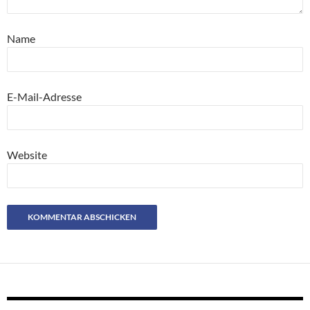
Name
E-Mail-Adresse
Website