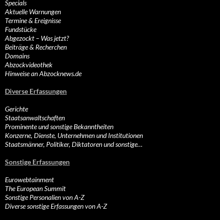
Specials
Aktuelle Warnungen
Termine & Ereignisse
Fundstücke
Abgezockt – Was jetzt?
Beiträge & Recherchen
Domains
Abzockvideothek
Hinweise an Abzocknews.de
Diverse Erfassungen
Gerichte
Staatsanwaltschaften
Prominente und sonstige Bekanntheiten
Konzerne, Dienste, Unternehmen und Institutionen
Staatsmänner, Politiker, Diktatoren und sonstige…
Sonstige Erfassungen
Eurowebtainment
The European Summit
Sonstige Personalien von A-Z
Diverse sonstige Erfassungen von A-Z