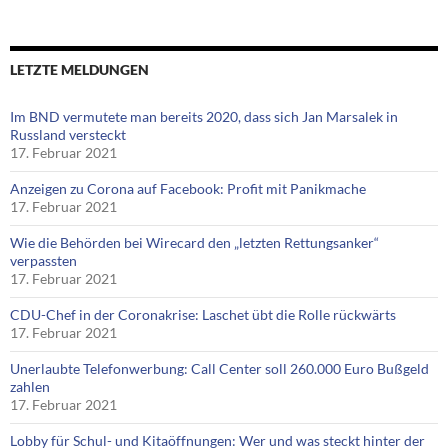
LETZTE MELDUNGEN
Im BND vermutete man bereits 2020, dass sich Jan Marsalek in
Russland versteckt
17. Februar 2021
Anzeigen zu Corona auf Facebook: Profit mit Panikmache
17. Februar 2021
Wie die Behörden bei Wirecard den „letzten Rettungsanker“
verpassten
17. Februar 2021
CDU-Chef in der Coronakrise: Laschet übt die Rolle rückwärts
17. Februar 2021
Unerlaubte Telefonwerbung: Call Center soll 260.000 Euro Bußgeld
zahlen
17. Februar 2021
Lobby für Schul- und Kitaöffnungen: Wer und was steckt hinter der