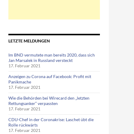
LETZTE MELDUNGEN
Im BND vermutete man bereits 2020, dass sich
Jan Marsalek in Russland versteckt
17. Februar 2021
Anzeigen zu Corona auf Facebook: Profit mit
Panikmache
17. Februar 2021
Wie die Behörden bei Wirecard den „letzten
Rettungsanker“ verpassten
17. Februar 2021
CDU-Chef in der Coronakrise: Laschet übt die
Rolle rückwärts
17. Februar 2021