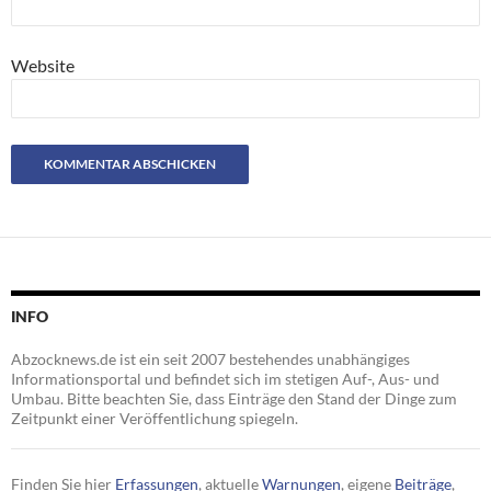
Website
INFO
Abzocknews.de ist ein seit 2007 bestehendes unabhängiges
Informationsportal und befindet sich im stetigen Auf-, Aus- und
Umbau. Bitte beachten Sie, dass Einträge den Stand der Dinge zum
Zeitpunkt einer Veröffentlichung spiegeln.
Finden Sie hier
Erfassungen
, aktuelle
Warnungen
, eigene
Beiträge
,