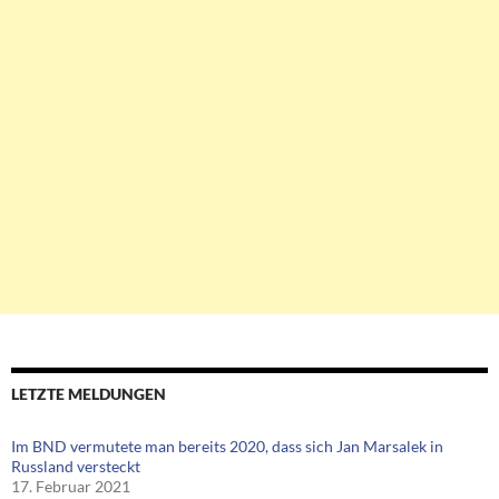
LETZTE MELDUNGEN
Im BND vermutete man bereits 2020, dass sich Jan Marsalek in
Russland versteckt
17. Februar 2021