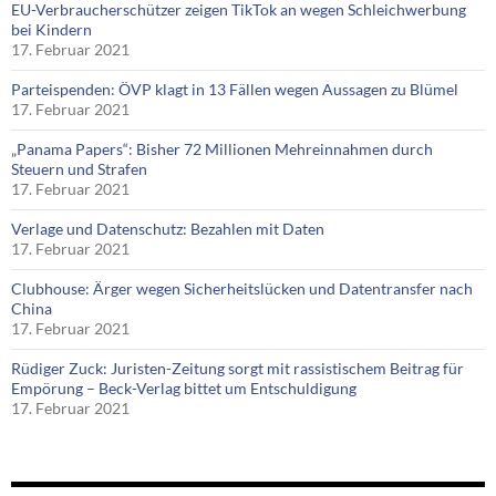
EU-Verbraucherschützer zeigen TikTok an wegen Schleichwerbung
bei Kindern
17. Februar 2021
Parteispenden: ÖVP klagt in 13 Fällen wegen Aussagen zu Blümel
17. Februar 2021
„Panama Papers“: Bisher 72 Millionen Mehreinnahmen durch
Steuern und Strafen
17. Februar 2021
Verlage und Datenschutz: Bezahlen mit Daten
17. Februar 2021
Clubhouse: Ärger wegen Sicherheitslücken und Datentransfer nach
China
17. Februar 2021
Rüdiger Zuck: Juristen-Zeitung sorgt mit rassistischem Beitrag für
Empörung – Beck-Verlag bittet um Entschuldigung
17. Februar 2021