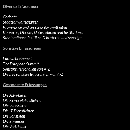
Diverse Erfassungen
Gerichte
Staatsanwaltschaften
Prominente und sonstige Bekanntheiten
Konzerne, Dienste, Unternehmen und Institutionen
Staatsmänner, Politiker, Diktatoren und sonstige…
Sonstige Erfassungen
Eurowebtainment
The European Summit
Sonstige Personalien von A-Z
Diverse sonstige Erfassungen von A-Z
Gesonderte Erfassungen
Die Advokaten
Die Firmen-Dienstleister
Die Inkassierer
Die IT-Dienstleister
Die Sonstigen
Die Streamer
Die Vertriebler