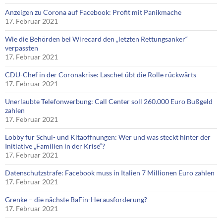
Anzeigen zu Corona auf Facebook: Profit mit Panikmache
17. Februar 2021
Wie die Behörden bei Wirecard den „letzten Rettungsanker“
verpassten
17. Februar 2021
CDU-Chef in der Coronakrise: Laschet übt die Rolle rückwärts
17. Februar 2021
Unerlaubte Telefonwerbung: Call Center soll 260.000 Euro Bußgeld
zahlen
17. Februar 2021
Lobby für Schul- und Kitaöffnungen: Wer und was steckt hinter der
Initiative „Familien in der Krise“?
17. Februar 2021
Datenschutzstrafe: Facebook muss in Italien 7 Millionen Euro zahlen
17. Februar 2021
Grenke – die nächste BaFin-Herausforderung?
17. Februar 2021