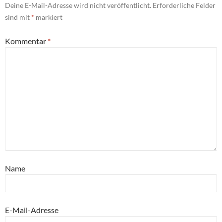
Deine E-Mail-Adresse wird nicht veröffentlicht.
Erforderliche Felder
sind mit
*
markiert
Kommentar
*
Name
E-Mail-Adresse