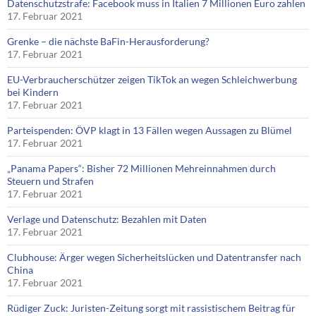
Datenschutzstrafe: Facebook muss in Italien 7 Millionen Euro zahlen
17. Februar 2021
Grenke – die nächste BaFin-Herausforderung?
17. Februar 2021
EU-Verbraucherschützer zeigen TikTok an wegen Schleichwerbung
bei Kindern
17. Februar 2021
Parteispenden: ÖVP klagt in 13 Fällen wegen Aussagen zu Blümel
17. Februar 2021
„Panama Papers“: Bisher 72 Millionen Mehreinnahmen durch
Steuern und Strafen
17. Februar 2021
Verlage und Datenschutz: Bezahlen mit Daten
17. Februar 2021
Clubhouse: Ärger wegen Sicherheitslücken und Datentransfer nach
China
17. Februar 2021
Rüdiger Zuck: Juristen-Zeitung sorgt mit rassistischem Beitrag für