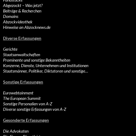
Abgezockt – Was jetzt?
Beiträge & Recherchen
Domains
Abzockvideothek
Hinweise an Abzocknews.de
Diverse Erfassungen
Gerichte
Staatsanwaltschaften
Prominente und sonstige Bekanntheiten
Konzerne, Dienste, Unternehmen und Institutionen
Staatsmänner, Politiker, Diktatoren und sonstige…
Sonstige Erfassungen
Eurowebtainment
The European Summit
Sonstige Personalien von A-Z
Diverse sonstige Erfassungen von A-Z
Gesonderte Erfassungen
Die Advokaten