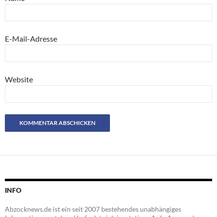
E-Mail-Adresse
Website
INFO
Abzocknews.de ist ein seit 2007 bestehendes unabhängiges