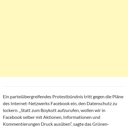
Ein parteiübergreifendes Protestbündnis tritt gegen die Pläne
des Internet-Netzwerks Facebook ein, den Datenschutz zu
lockern. „Statt zum Boykott aufzurufen, wollen wir in
Facebook selber mit Aktionen, Informationen und
Kommentierungen Druck ausüben“, sagte das Grünen-