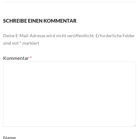
SCHREIBE EINEN KOMMENTAR
Deine E-Mail-Adresse wird nicht veröffentlicht.
Erforderliche Felder
sind mit
*
markiert
Kommentar
*
Name