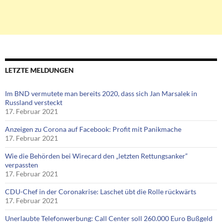
LETZTE MELDUNGEN
Im BND vermutete man bereits 2020, dass sich Jan Marsalek in
Russland versteckt
17. Februar 2021
Anzeigen zu Corona auf Facebook: Profit mit Panikmache
17. Februar 2021
Wie die Behörden bei Wirecard den „letzten Rettungsanker“
verpassten
17. Februar 2021
CDU-Chef in der Coronakrise: Laschet übt die Rolle rückwärts
17. Februar 2021
Unerlaubte Telefonwerbung: Call Center soll 260.000 Euro Bußgeld