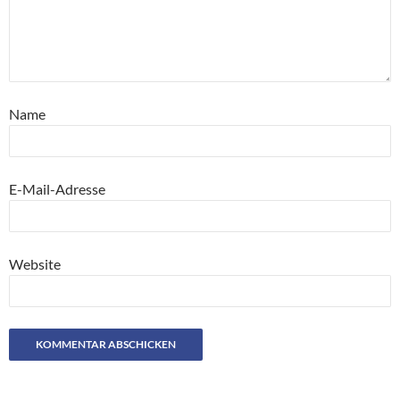
Name
E-Mail-Adresse
Website