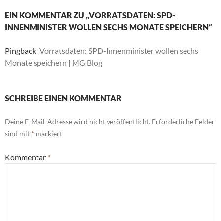
EIN KOMMENTAR ZU „VORRATSDATEN: SPD-
INNENMINISTER WOLLEN SECHS MONATE SPEICHERN“
Pingback:
Vorratsdaten: SPD-Innenminister wollen sechs
Monate speichern | MG Blog
SCHREIBE EINEN KOMMENTAR
Deine E-Mail-Adresse wird nicht veröffentlicht.
Erforderliche Felder
sind mit
*
markiert
Kommentar
*