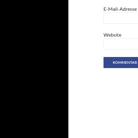
E-Mail-Adresse
Website