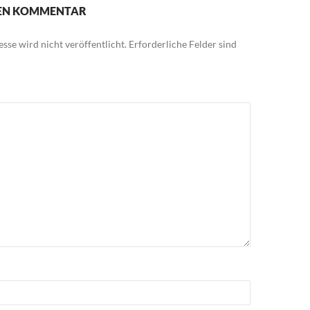
NEN KOMMENTAR
sse wird nicht veröffentlicht.
Erforderliche Felder sind