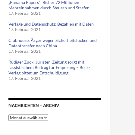
„Panama Papers“: Bisher 72 Millionen
Mehreinnahmen durch Steuern und Strafen
17. Februar 2021
Verlage und Datenschutz: Bezahlen mit Daten
17. Februar 2021
Clubhouse: Ärger wegen Sicherheitslücken und
Datentransfer nach China
17. Februar 2021
Rüdiger Zuck: Juristen-Zeitung sorgt mit
rassistischem Beitrag für Empörung – Beck-
Verlag bittet um Entschuldigung
17. Februar 2021
NACHRICHTEN – ARCHIV
Nachrichten
–
Archiv