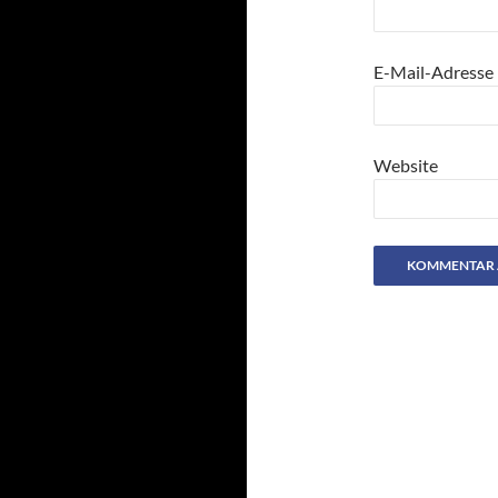
E-Mail-Adresse
Website