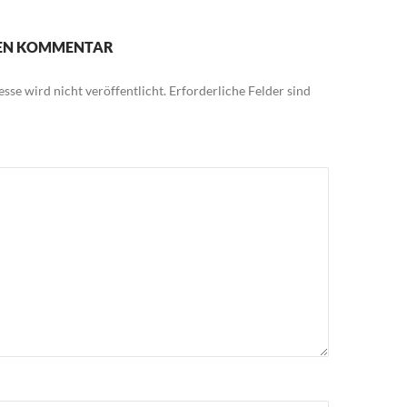
NEN KOMMENTAR
sse wird nicht veröffentlicht.
Erforderliche Felder sind