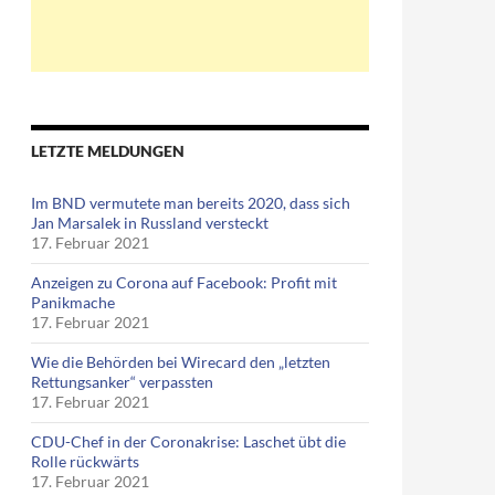
LETZTE MELDUNGEN
Im BND vermutete man bereits 2020, dass sich
Jan Marsalek in Russland versteckt
17. Februar 2021
Anzeigen zu Corona auf Facebook: Profit mit
Panikmache
17. Februar 2021
Wie die Behörden bei Wirecard den „letzten
Rettungsanker“ verpassten
17. Februar 2021
CDU-Chef in der Coronakrise: Laschet übt die
Rolle rückwärts
17. Februar 2021