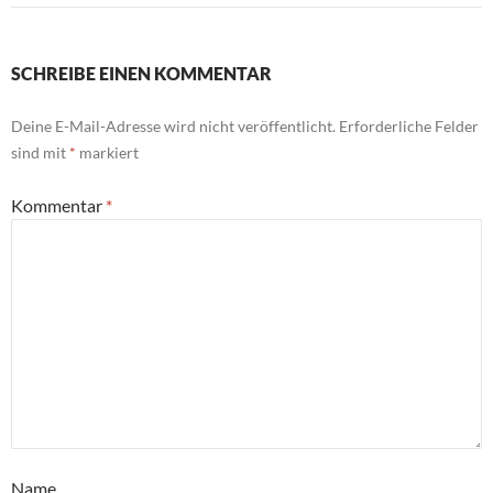
SCHREIBE EINEN KOMMENTAR
Deine E-Mail-Adresse wird nicht veröffentlicht.
Erforderliche Felder
sind mit
*
markiert
Kommentar
*
Name