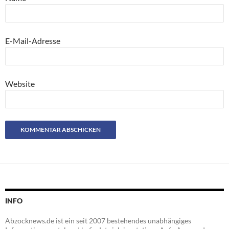
E-Mail-Adresse
Website
INFO
Abzocknews.de ist ein seit 2007 bestehendes unabhängiges