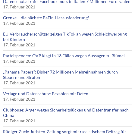
Datenschutzstrafe: Facebook muss in Italien 7 Millionen Euro zahlen
17. Februar 2021
Grenke – die nächste BaFin-Herausforderung?
17. Februar 2021
EU-Verbraucherschützer zeigen TikTok an wegen Schleichwerbung
bei Kindern
17. Februar 2021
Parteispenden: ÖVP klagt in 13 Fällen wegen Aussagen zu Blümel
17. Februar 2021
„Panama Papers“: Bisher 72 Millionen Mehreinnahmen durch
Steuern und Strafen
17. Februar 2021
Verlage und Datenschutz: Bezahlen mit Daten
17. Februar 2021
Clubhouse: Ärger wegen Sicherheitslücken und Datentransfer nach
China
17. Februar 2021
Rüdiger Zuck: Juristen-Zeitung sorgt mit rassistischem Beitrag für