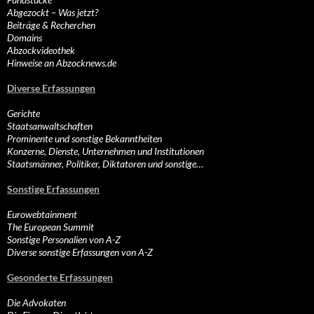
Abgezockt – Was jetzt?
Beiträge & Recherchen
Domains
Abzockvideothek
Hinweise an Abzocknews.de
Diverse Erfassungen
Gerichte
Staatsanwaltschaften
Prominente und sonstige Bekanntheiten
Konzerne, Dienste, Unternehmen und Institutionen
Staatsmänner, Politiker, Diktatoren und sonstige…
Sonstige Erfassungen
Eurowebtainment
The European Summit
Sonstige Personalien von A-Z
Diverse sonstige Erfassungen von A-Z
Gesonderte Erfassungen
Die Advokaten