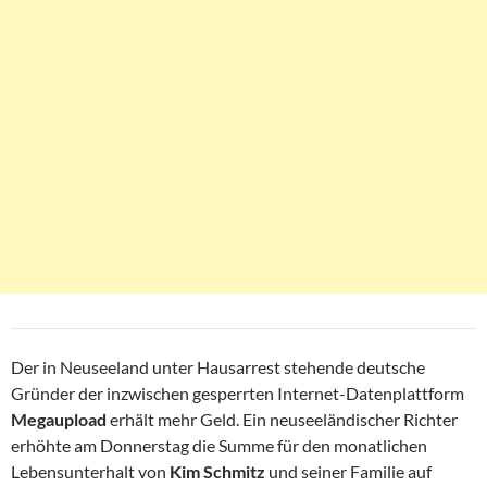
Der in Neuseeland unter Hausarrest stehende deutsche
Gründer der inzwischen gesperrten Internet-Datenplattform
Megaupload
erhält mehr Geld. Ein neuseeländischer Richter
erhöhte am Donnerstag die Summe für den monatlichen
Lebensunterhalt von
Kim Schmitz
und seiner Familie auf