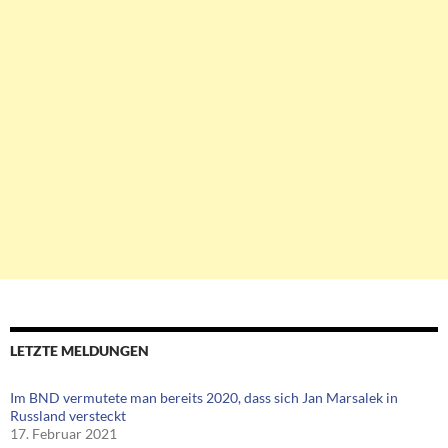
LETZTE MELDUNGEN
Im BND vermutete man bereits 2020, dass sich Jan Marsalek in
Russland versteckt
17. Februar 2021