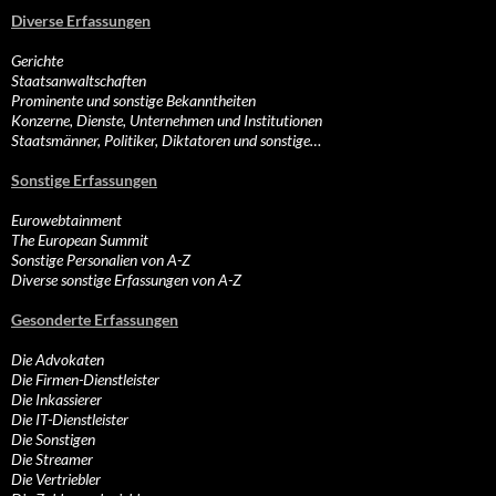
Diverse Erfassungen
Gerichte
Staatsanwaltschaften
Prominente und sonstige Bekanntheiten
Konzerne, Dienste, Unternehmen und Institutionen
Staatsmänner, Politiker, Diktatoren und sonstige…
Sonstige Erfassungen
Eurowebtainment
The European Summit
Sonstige Personalien von A-Z
Diverse sonstige Erfassungen von A-Z
Gesonderte Erfassungen
Die Advokaten
Die Firmen-Dienstleister
Die Inkassierer
Die IT-Dienstleister
Die Sonstigen
Die Streamer
Die Vertriebler