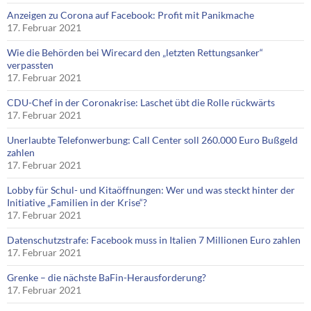
Anzeigen zu Corona auf Facebook: Profit mit Panikmache
17. Februar 2021
Wie die Behörden bei Wirecard den „letzten Rettungsanker“
verpassten
17. Februar 2021
CDU-Chef in der Coronakrise: Laschet übt die Rolle rückwärts
17. Februar 2021
Unerlaubte Telefonwerbung: Call Center soll 260.000 Euro Bußgeld
zahlen
17. Februar 2021
Lobby für Schul- und Kitaöffnungen: Wer und was steckt hinter der
Initiative „Familien in der Krise“?
17. Februar 2021
Datenschutzstrafe: Facebook muss in Italien 7 Millionen Euro zahlen
17. Februar 2021
Grenke – die nächste BaFin-Herausforderung?
17. Februar 2021