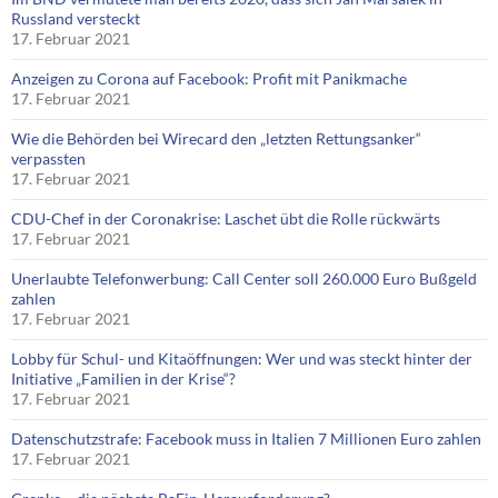
Russland versteckt
17. Februar 2021
Anzeigen zu Corona auf Facebook: Profit mit Panikmache
17. Februar 2021
Wie die Behörden bei Wirecard den „letzten Rettungsanker“
verpassten
17. Februar 2021
CDU-Chef in der Coronakrise: Laschet übt die Rolle rückwärts
17. Februar 2021
Unerlaubte Telefonwerbung: Call Center soll 260.000 Euro Bußgeld
zahlen
17. Februar 2021
Lobby für Schul- und Kitaöffnungen: Wer und was steckt hinter der
Initiative „Familien in der Krise“?
17. Februar 2021
Datenschutzstrafe: Facebook muss in Italien 7 Millionen Euro zahlen
17. Februar 2021