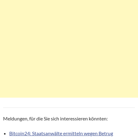
Meldungen, für die Sie sich interessieren könnten:
Bitcoin24: Staatsanwälte ermitteln wegen Betrug