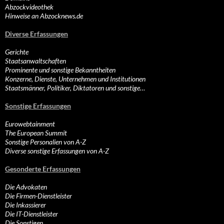
Abzockvideothek
Hinweise an Abzocknews.de
Diverse Erfassungen
Gerichte
Staatsanwaltschaften
Prominente und sonstige Bekanntheiten
Konzerne, Dienste, Unternehmen und Institutionen
Staatsmänner, Politiker, Diktatoren und sonstige…
Sonstige Erfassungen
Eurowebtainment
The European Summit
Sonstige Personalien von A-Z
Diverse sonstige Erfassungen von A-Z
Gesonderte Erfassungen
Die Advokaten
Die Firmen-Dienstleister
Die Inkassierer
Die IT-Dienstleister
Die Sonstigen