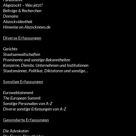
Abgezockt – Was jetzt?
Beiträge & Recherchen
Domains
Abzockvideothek
Hinweise an Abzocknews.de
Diverse Erfassungen
Gerichte
Staatsanwaltschaften
Prominente und sonstige Bekanntheiten
Konzerne, Dienste, Unternehmen und Institutionen
Staatsmänner, Politiker, Diktatoren und sonstige…
Sonstige Erfassungen
Eurowebtainment
The European Summit
Sonstige Personalien von A-Z
Diverse sonstige Erfassungen von A-Z
Gesonderte Erfassungen
Die Advokaten