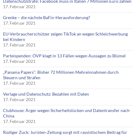
Datenschutzstrafe: Facebook muss in Italien 7 Millionen Euro zahlen
17. Februar 2021
Grenke – die nächste BaFin-Herausforderung?
17. Februar 2021
EU-Verbraucherschützer zeigen TikTok an wegen Schleichwerbung
bei Kindern
17. Februar 2021
Parteispenden: ÖVP klagt in 13 Fällen wegen Aussagen zu Blümel
17. Februar 2021
„Panama Papers“: Bisher 72 Millionen Mehreinnahmen durch
Steuern und Strafen
17. Februar 2021
Verlage und Datenschutz: Bezahlen mit Daten
17. Februar 2021
Clubhouse: Ärger wegen Sicherheitslücken und Datentransfer nach
China
17. Februar 2021
Rüdiger Zuck: Juristen-Zeitung sorgt mit rassistischem Beitrag für