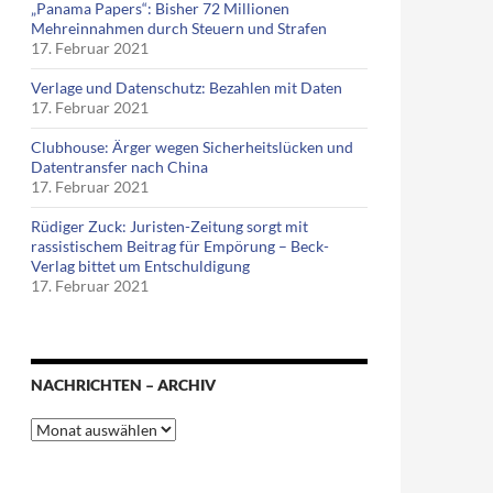
„Panama Papers“: Bisher 72 Millionen
Mehreinnahmen durch Steuern und Strafen
17. Februar 2021
Verlage und Datenschutz: Bezahlen mit Daten
17. Februar 2021
Clubhouse: Ärger wegen Sicherheitslücken und
Datentransfer nach China
17. Februar 2021
Rüdiger Zuck: Juristen-Zeitung sorgt mit
rassistischem Beitrag für Empörung – Beck-
Verlag bittet um Entschuldigung
17. Februar 2021
NACHRICHTEN – ARCHIV
Nachrichten
–
Archiv