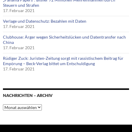
Steuern und Strafen
17. Februar 2021
Verlage und Datenschutz: Bezahlen mit Daten
17. Februar 2021
Clubhouse: Ärger wegen Sicherheitslücken und Datentransfer nach
China
17. Februar 2021
Rüdiger Zuck: Juristen-Zeitung sorgt mit rassistischem Beitrag für
Empörung – Beck-Verlag bittet um Entschuldigung
17. Februar 2021
NACHRICHTEN – ARCHIV
Nachrichten
–
Archiv