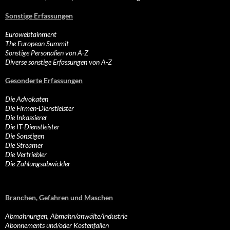
Sonstige Erfassungen
Eurowebtainment
The European Summit
Sonstige Personalien von A-Z
Diverse sonstige Erfassungen von A-Z
Gesonderte Erfassungen
Die Advokaten
Die Firmen-Dienstleister
Die Inkassierer
Die IT-Dienstleister
Die Sonstigen
Die Streamer
Die Vertriebler
Die Zahlungsabwickler
Branchen, Gefahren und Maschen
Abmahnungen, Abmahn/anwälte/industrie
Abonnements und/oder Kostenfallen