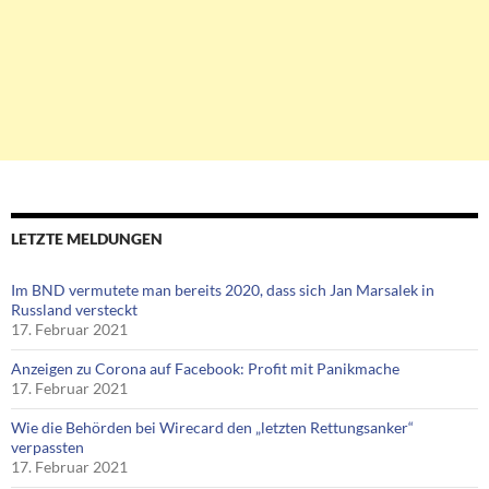
LETZTE MELDUNGEN
Im BND vermutete man bereits 2020, dass sich Jan Marsalek in
Russland versteckt
17. Februar 2021
Anzeigen zu Corona auf Facebook: Profit mit Panikmache
17. Februar 2021
Wie die Behörden bei Wirecard den „letzten Rettungsanker“
verpassten
17. Februar 2021