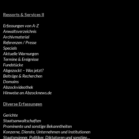
Ressorts & Services II
Erfassungen von A-Z
Anwaltsverzeichnis
Archivmaterial
Referenzen / Presse
Specials
Aktuelle Warnungen
Termine & Ereignisse
Fundstücke
Abgezockt – Was jetzt?
Beiträge & Recherchen
Domains
Abzockvideothek
Hinweise an Abzocknews.de
Diverse Erfassungen
Gerichte
Staatsanwaltschaften
Prominente und sonstige Bekanntheiten
Konzerne, Dienste, Unternehmen und Institutionen
Staatsmänner, Politiker, Diktatoren und sonstige…