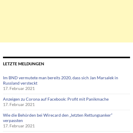
LETZTE MELDUNGEN
Im BND vermutete man bereits 2020, dass sich Jan Marsalek in
Russland versteckt
17. Februar 2021
Anzeigen zu Corona auf Facebook: Profit mit Panikmache
17. Februar 2021
Wie die Behörden bei Wirecard den „letzten Rettungsanker“
verpassten
17. Februar 2021