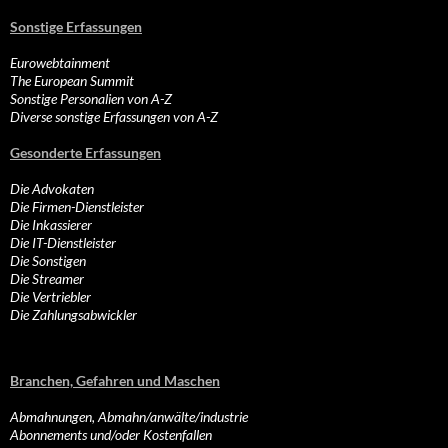
Sonstige Erfassungen
Eurowebtainment
The European Summit
Sonstige Personalien von A-Z
Diverse sonstige Erfassungen von A-Z
Gesonderte Erfassungen
Die Advokaten
Die Firmen-Dienstleister
Die Inkassierer
Die IT-Dienstleister
Die Sonstigen
Die Streamer
Die Vertriebler
Die Zahlungsabwickler
Branchen, Gefahren und Maschen
Abmahnungen, Abmahn/anwälte/industrie
Abonnements und/oder Kostenfallen