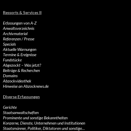
Ressorts & Services II
Erfassungen von A-Z
Anwaltsverzeichnis
Archivmaterial
Referenzen / Presse
Specials
Aktuelle Warnungen
Termine & Ereignisse
Fundstücke
Abgezockt – Was jetzt?
Beiträge & Recherchen
Domains
Abzockvideothek
Hinweise an Abzocknews.de
Diverse Erfassungen
Gerichte
Staatsanwaltschaften
Prominente und sonstige Bekanntheiten
Konzerne, Dienste, Unternehmen und Institutionen
Staatsmänner, Politiker, Diktatoren und sonstige…