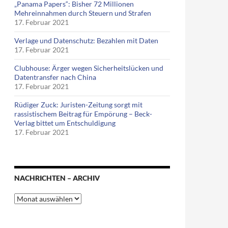
„Panama Papers“: Bisher 72 Millionen
Mehreinnahmen durch Steuern und Strafen
17. Februar 2021
Verlage und Datenschutz: Bezahlen mit Daten
17. Februar 2021
Clubhouse: Ärger wegen Sicherheitslücken und
Datentransfer nach China
17. Februar 2021
Rüdiger Zuck: Juristen-Zeitung sorgt mit
rassistischem Beitrag für Empörung – Beck-
Verlag bittet um Entschuldigung
17. Februar 2021
NACHRICHTEN – ARCHIV
Nachrichten
–
Archiv