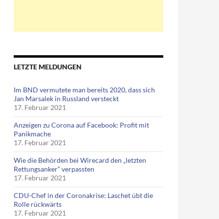
LETZTE MELDUNGEN
Im BND vermutete man bereits 2020, dass sich
Jan Marsalek in Russland versteckt
17. Februar 2021
Anzeigen zu Corona auf Facebook: Profit mit
Panikmache
17. Februar 2021
Wie die Behörden bei Wirecard den „letzten
Rettungsanker“ verpassten
17. Februar 2021
CDU-Chef in der Coronakrise: Laschet übt die
Rolle rückwärts
17. Februar 2021