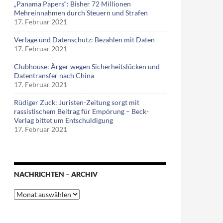
„Panama Papers“: Bisher 72 Millionen
Mehreinnahmen durch Steuern und Strafen
17. Februar 2021
Verlage und Datenschutz: Bezahlen mit Daten
17. Februar 2021
Clubhouse: Ärger wegen Sicherheitslücken und
Datentransfer nach China
17. Februar 2021
Rüdiger Zuck: Juristen-Zeitung sorgt mit
rassistischem Beitrag für Empörung – Beck-
Verlag bittet um Entschuldigung
17. Februar 2021
NACHRICHTEN – ARCHIV
Nachrichten
–
Archiv