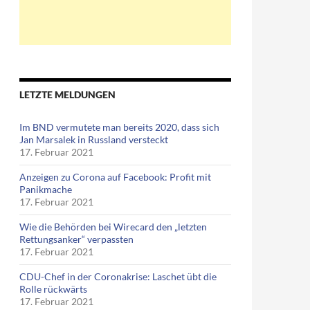
LETZTE MELDUNGEN
Im BND vermutete man bereits 2020, dass sich
Jan Marsalek in Russland versteckt
17. Februar 2021
Anzeigen zu Corona auf Facebook: Profit mit
Panikmache
17. Februar 2021
Wie die Behörden bei Wirecard den „letzten
Rettungsanker“ verpassten
17. Februar 2021
CDU-Chef in der Coronakrise: Laschet übt die
Rolle rückwärts
17. Februar 2021