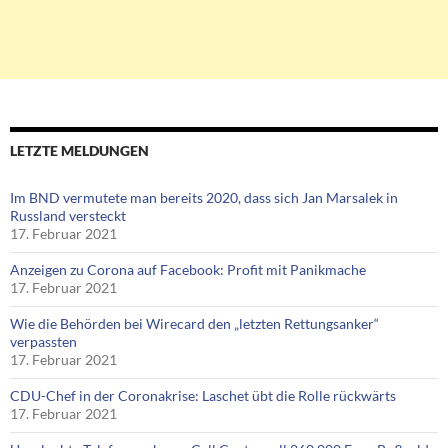
LETZTE MELDUNGEN
Im BND vermutete man bereits 2020, dass sich Jan Marsalek in
Russland versteckt
17. Februar 2021
Anzeigen zu Corona auf Facebook: Profit mit Panikmache
17. Februar 2021
Wie die Behörden bei Wirecard den „letzten Rettungsanker“
verpassten
17. Februar 2021
CDU-Chef in der Coronakrise: Laschet übt die Rolle rückwärts
17. Februar 2021