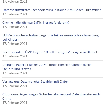
17. Februar 2021
Datenschutzstrafe: Facebook muss in Italien 7 Millionen Euro zahlen
17. Februar 2021
Grenke – die nächste BaFin-Herausforderung?
17. Februar 2021
EU-Verbraucherschützer zeigen TikTok an wegen Schleichwerbung
bei Kindern
17. Februar 2021
Parteispenden: ÖVP klagt in 13 Fällen wegen Aussagen zu Blümel
17. Februar 2021
„Panama Papers“: Bisher 72 Millionen Mehreinnahmen durch
Steuern und Strafen
17. Februar 2021
Verlage und Datenschutz: Bezahlen mit Daten
17. Februar 2021
Clubhouse: Ärger wegen Sicherheitslücken und Datentransfer nach
China
17. Februar 2021