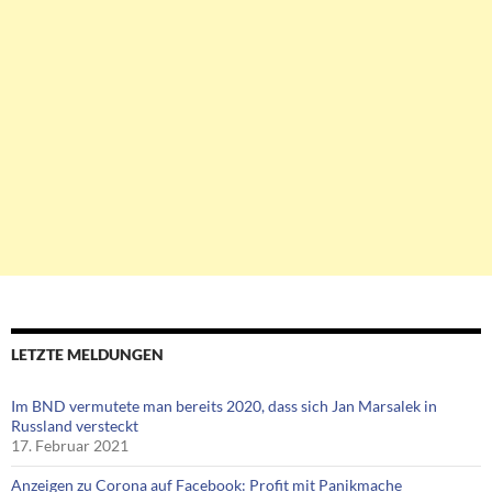
LETZTE MELDUNGEN
Im BND vermutete man bereits 2020, dass sich Jan Marsalek in
Russland versteckt
17. Februar 2021
Anzeigen zu Corona auf Facebook: Profit mit Panikmache