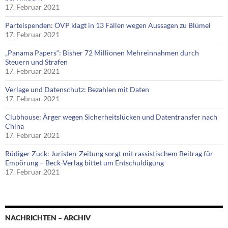
17. Februar 2021
Parteispenden: ÖVP klagt in 13 Fällen wegen Aussagen zu Blümel
17. Februar 2021
„Panama Papers“: Bisher 72 Millionen Mehreinnahmen durch
Steuern und Strafen
17. Februar 2021
Verlage und Datenschutz: Bezahlen mit Daten
17. Februar 2021
Clubhouse: Ärger wegen Sicherheitslücken und Datentransfer nach
China
17. Februar 2021
Rüdiger Zuck: Juristen-Zeitung sorgt mit rassistischem Beitrag für
Empörung – Beck-Verlag bittet um Entschuldigung
17. Februar 2021
NACHRICHTEN – ARCHIV