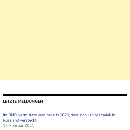
LETZTE MELDUNGEN
Im BND vermutete man bereits 2020, dass sich Jan Marsalek in
Russland versteckt
17. Februar 2021