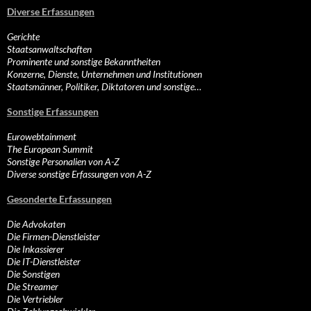
Diverse Erfassungen
Gerichte
Staatsanwaltschaften
Prominente und sonstige Bekanntheiten
Konzerne, Dienste, Unternehmen und Institutionen
Staatsmänner, Politiker, Diktatoren und sonstige…
Sonstige Erfassungen
Eurowebtainment
The European Summit
Sonstige Personalien von A-Z
Diverse sonstige Erfassungen von A-Z
Gesonderte Erfassungen
Die Advokaten
Die Firmen-Dienstleister
Die Inkassierer
Die IT-Dienstleister
Die Sonstigen
Die Streamer
Die Vertriebler