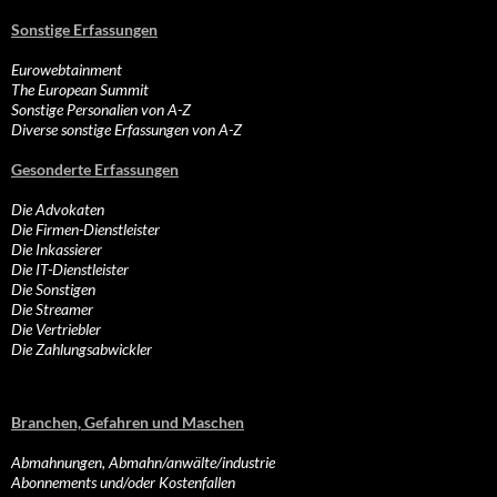
Sonstige Erfassungen
Eurowebtainment
The European Summit
Sonstige Personalien von A-Z
Diverse sonstige Erfassungen von A-Z
Gesonderte Erfassungen
Die Advokaten
Die Firmen-Dienstleister
Die Inkassierer
Die IT-Dienstleister
Die Sonstigen
Die Streamer
Die Vertriebler
Die Zahlungsabwickler
Branchen, Gefahren und Maschen
Abmahnungen, Abmahn/anwälte/industrie
Abonnements und/oder Kostenfallen