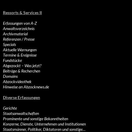
Ressorts & Services II
Erfassungen von A-Z
Anwaltsverzeichnis
Archivmaterial
Referenzen / Presse
Specials
Aktuelle Warnungen
Termine & Ereignisse
Fundstücke
Abgezockt – Was jetzt?
Beiträge & Recherchen
Domains
Abzockvideothek
Hinweise an Abzocknews.de
Diverse Erfassungen
Gerichte
Staatsanwaltschaften
Prominente und sonstige Bekanntheiten
Konzerne, Dienste, Unternehmen und Institutionen
Staatsmänner, Politiker, Diktatoren und sonstige…