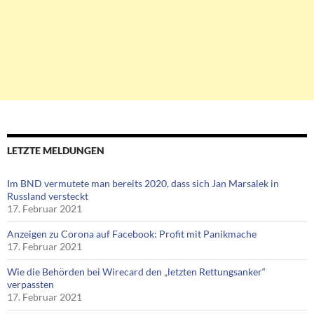
LETZTE MELDUNGEN
Im BND vermutete man bereits 2020, dass sich Jan Marsalek in
Russland versteckt
17. Februar 2021
Anzeigen zu Corona auf Facebook: Profit mit Panikmache
17. Februar 2021
Wie die Behörden bei Wirecard den „letzten Rettungsanker“
verpassten
17. Februar 2021