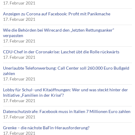
17. Februar 2021
Anzeigen zu Corona auf Facebook: Profit mit Panikmache
17. Februar 2021
Wie die Behörden bei Wirecard den „letzten Rettungsanker“
verpassten
17. Februar 2021
CDU-Chef in der Coronakrise: Laschet übt die Rolle rückwärts
17. Februar 2021
Unerlaubte Telefonwerbung: Call Center soll 260.000 Euro Bußgeld
zahlen
17. Februar 2021
Lobby für Schul- und Kitaöffnungen: Wer und was steckt hinter der
Initiative „Familien in der Krise“?
17. Februar 2021
Datenschutzstrafe: Facebook muss in Italien 7 Millionen Euro zahlen
17. Februar 2021
Grenke – die nächste BaFin-Herausforderung?
17. Februar 2021