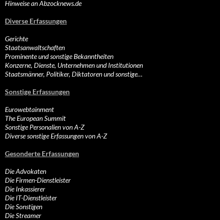
Hinweise an Abzocknews.de
Diverse Erfassungen
Gerichte
Staatsanwaltschaften
Prominente und sonstige Bekanntheiten
Konzerne, Dienste, Unternehmen und Institutionen
Staatsmänner, Politiker, Diktatoren und sonstige…
Sonstige Erfassungen
Eurowebtainment
The European Summit
Sonstige Personalien von A-Z
Diverse sonstige Erfassungen von A-Z
Gesonderte Erfassungen
Die Advokaten
Die Firmen-Dienstleister
Die Inkassierer
Die IT-Dienstleister
Die Sonstigen
Die Streamer