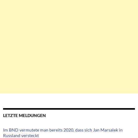
LETZTE MELDUNGEN
Im BND vermutete man bereits 2020, dass sich Jan Marsalek in
Russland versteckt