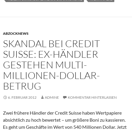
ABZOCKNEWS
SKANDAL BEI CREDIT
SUISSE: EX-HÄNDLER
GESTEHEN MULTI-
MILLIONEN-DOLLAR-
BETRUG
6. FEBRUAR 2012
ADMINE
KOMMENTAR HINTERLASSEN
Zwei frühere Händler der Credit Suisse haben Wertpapiere
absichtlich zu hoch bewertet – um größere Boni zu kassieren.
Es geht um Geschäfte im Wert von 540 Millionen Dollar. Jetzt