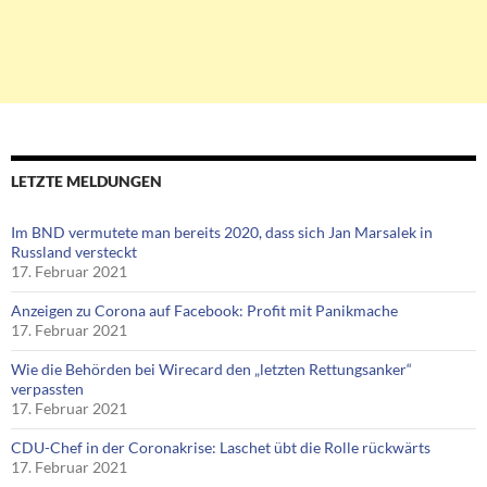
LETZTE MELDUNGEN
Im BND vermutete man bereits 2020, dass sich Jan Marsalek in
Russland versteckt
17. Februar 2021
Anzeigen zu Corona auf Facebook: Profit mit Panikmache
17. Februar 2021
Wie die Behörden bei Wirecard den „letzten Rettungsanker“
verpassten
17. Februar 2021
CDU-Chef in der Coronakrise: Laschet übt die Rolle rückwärts
17. Februar 2021